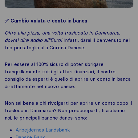
✅ Cambio valuta e conto in banca
Oltre alla pizza, una volta traslocato in Danimarca,
dovrai dire addio all’Euro!
Infatti, darai il benvenuto nel
tuo portafoglio alla Corona Danese.
Per essere al 100% sicuro di poter sbrigare
tranquillamente tutti gli affari finanziari, il nostro
consiglio da esperti è quello di aprire un conto in banca
direttamente nel nuovo paese.
Non sai bene a chi rivolgerti per aprire un conto dopo il
trasloco in Danimarca? Non preoccuparti, ti aiutiamo
noi, le principali banche danesi sono:
Arbejdernes Landsbank
Danske Bank