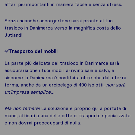
affari più importanti in maniera facile e senza stress.
Senza neanche accorgertene sarai pronto al tuo
trasloco in Danimarca verso la magnifica costa dello
Jutland!
✅Trasporto dei mobili
La parte più delicata del trasloco in Danimarca sarà
assicurarsi che i tuoi mobili arrivino sani e salvi, e
siccome la Danimarca è costituita oltre che dalla terra
ferma, anche da un arcipelago di 400 isolotti,
non sarà
un’impresa semplice…
Ma non temere!
La soluzione è proprio qui a portata di
mano, affidati a una delle ditte di trasporto specializzate
e non dovrai preoccuparti di nulla.