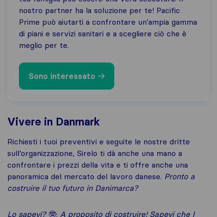
nostro partner ha la soluzione per te! Pacific
Prime può aiutarti a confrontare un'ampia gamma
di piani e servizi sanitari e a scegliere ciò che è
meglio per te.
Sono interessato
Vivere in Danmark
Richiesti i tuoi preventivi e seguite le nostre dritte
sull’organizzazione, Sirelo ti dà anche una mano a
confrontare i prezzi della vita e ti offre anche una
panoramica del mercato del lavoro danese.
Pronto a
costruire il tuo futuro in Danimarca?
Lo sapevi?
🤓:
A proposito di costruire! Sapevi che I