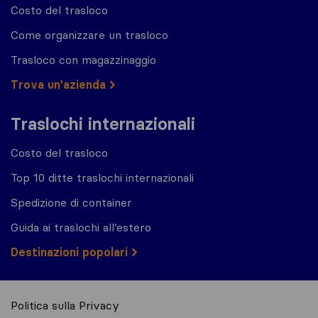
Costo del trasloco
Come organizzare un trasloco
Trasloco con magazzinaggio
Trova un'azienda
Traslochi internazionali
Costo del trasloco
Top 10 ditte traslochi internazionali
Spedizione di container
Guida ai traslochi all’estero
Destinazioni popolari
Politica sulla Privacy