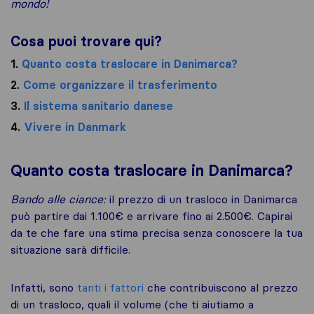
mondo!
Cosa puoi trovare qui?
1.
Quanto costa traslocare in Danimarca?
2.
Come organizzare il trasferimento
3.
Il sistema sanitario danese
4.
Vivere in Danmark
Quanto costa traslocare in Danimarca?
Bando alle ciance:
il prezzo di un trasloco in Danimarca
può partire dai 1.100€ e arrivare fino ai 2.500€. Capirai
da te che fare una stima precisa senza conoscere la tua
situazione sarà difficile.
Infatti, sono
tanti i fattori
che contribuiscono al prezzo
di un trasloco, quali il volume (che ti aiutiamo a