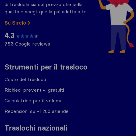
di traslochi sia sul prezzo che sulla
qualità e scegli quella più adatta a te.
Su Sirelo
4.3
793
Google reviews
Strumenti per il trasloco
Costo del trasloco
Richiedi preventivi gratuiti
Calcolatrice per il volume
Recensioni su +1.200 aziende
Traslochi nazionali