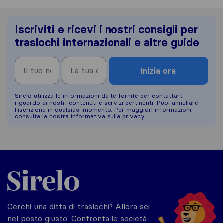
Iscriviti e ricevi i nostri consigli per
traslochi internazionali e altre guide
Inizia ora
Sirelo utilizza le informazioni da te fornite per contattarti
riguardo ai nostri contenuti e servizi pertinenti. Puoi annullare
l’iscrizione in qualsiasi momento. Per maggiori informazioni
consulta la nostra
informativa sulla privacy
Sirelo.it
Cerchi una ditta di traslochi? Allora sei
nel posto giusto. Confronta le società