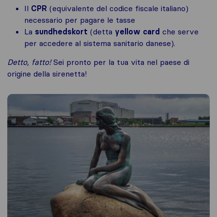
Il
CPR
(equivalente del codice fiscale italiano)
necessario per pagare le tasse
La
sundhedskort
(detta
yellow card
che serve
per accedere al sistema sanitario danese).
Detto, fatto!
Sei pronto per la tua vita nel paese di
origine della sirenetta!