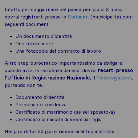
Infatti, per soggiornare nel paese per più di 3 mesi,
dovrai registrarti presso lo
Statsamt
(municipalità) con i
seguenti documenti:
Un documento d’identità
Due fototessere
Una fotocopia del contratto di lavoro
Altro step burocratico importantissimo da sbrigare:
quando avrai la residenza danese, dovrai
recarti presso
l’Ufficio di Registrazione Nazionale
, il
Folkeregisteret
,
portando con te:
Documento d’identità
Permesso di residenza
Certificato di matrimonio (se sei sposato/a)
Certificato di nascita di eventuali figli.
Nel giro di 15- 30 giorni riceverai al tuo indirizzo: