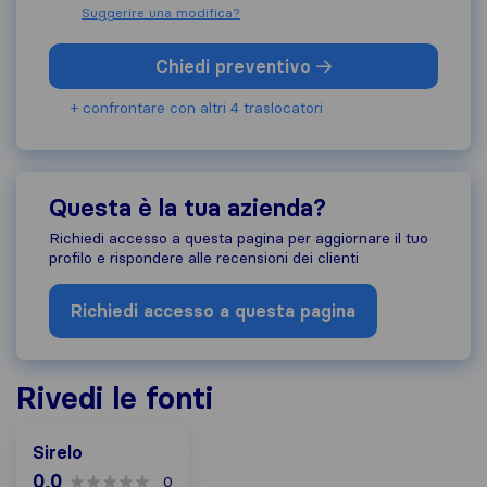
Suggerire una modifica?
Chiedi preventivo
+ confrontare con altri 4 traslocatori
Questa è la tua azienda?
Richiedi accesso a questa pagina per aggiornare il tuo
profilo e rispondere alle recensioni dei clienti
Richiedi accesso a questa pagina
Rivedi le fonti
Sirelo
0,0
0