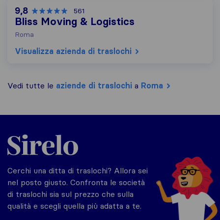
9,8
561
Bliss Moving & Logistics
Roma
Visualizza azienda di traslochi
Vedi tutte le
aziende di traslochi
a
Roma
Sirelo.it
Cerchi una ditta di traslochi? Allora sei
nel posto giusto. Confronta le società
di traslochi sia sul prezzo che sulla
qualità e scegli quella più adatta a te.