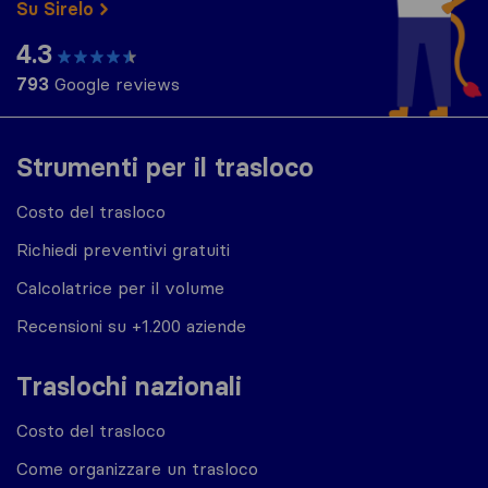
Su Sirelo
4.3
793
Google reviews
Strumenti per il trasloco
Costo del trasloco
Richiedi preventivi gratuiti
Calcolatrice per il volume
Recensioni su +1.200 aziende
Traslochi nazionali
Costo del trasloco
Come organizzare un trasloco