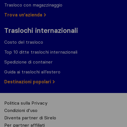
Trasloco con magazzinaggio
Trova un'azienda
Traslochi internazionali
Costo del trasloco
Top 10 ditte traslochi internazionali
Spedizione di container
Guida ai traslochi all’estero
Destinazioni popolari
Politica sulla Privacy
Condizioni d’uso
Diventa partner di Sirelo
Per partner affiliati