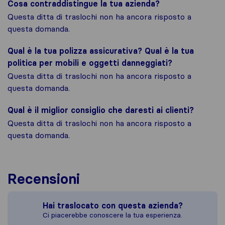
Cosa contraddistingue la tua azienda?
Questa ditta di traslochi non ha ancora risposto a
questa domanda.
Qual è la tua polizza assicurativa? Qual è la tua
politica per mobili e oggetti danneggiati?
Questa ditta di traslochi non ha ancora risposto a
questa domanda.
Qual è il miglior consiglio che daresti ai clienti?
Questa ditta di traslochi non ha ancora risposto a
questa domanda.
Recensioni
Hai traslocato con questa azienda?
Ci piacerebbe conoscere la tua esperienza.