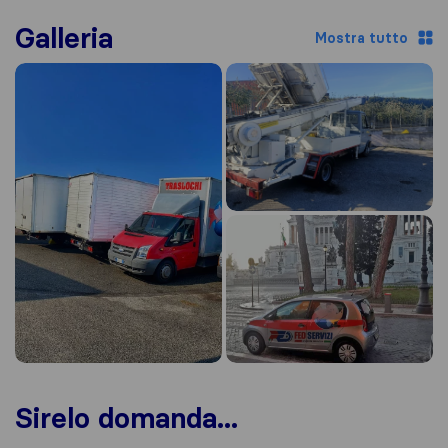
Galleria
Mostra tutto
Sirelo domanda...