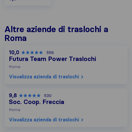
Altre aziende di traslochi a
Roma
10,0
556
Futura Team Power Traslochi
Roma
Visualizza azienda di traslochi
9,8
530
Soc. Coop. Freccia
Roma
Visualizza azienda di traslochi