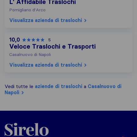
L' Affidabile Traslochi
Pomigliano d'Arco
Visualizza azienda di traslochi
10,0
5
Veloce Traslochi e Trasporti
Casalnuovo di Napoli
Visualizza azienda di traslochi
Vedi tutte le
aziende di traslochi
a
Casalnuovo di
Napoli
Sirelo.it