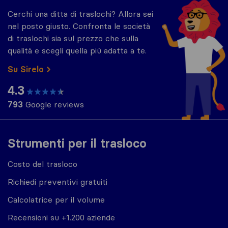
Cerchi una ditta di traslochi? Allora sei
nel posto giusto. Confronta le società
di traslochi sia sul prezzo che sulla
qualità e scegli quella più adatta a te.
Su Sirelo
4.3
793
Google reviews
Strumenti per il trasloco
Costo del trasloco
Richiedi preventivi gratuiti
Calcolatrice per il volume
Recensioni su +1.200 aziende