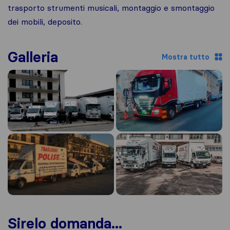
trasporto strumenti musicali, montaggio e smontaggio
dei mobili, deposito.
Galleria
Mostra tutto
Sirelo domanda...