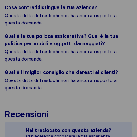
Cosa contraddistingue la tua azienda?
Questa ditta di traslochi non ha ancora risposto a
questa domanda.
Qual è la tua polizza assicurativa? Qual è la tua
politica per mobili e oggetti danneggiati?
Questa ditta di traslochi non ha ancora risposto a
questa domanda.
Qual è il miglior consiglio che daresti ai clienti?
Questa ditta di traslochi non ha ancora risposto a
questa domanda.
Recensioni
Hai traslocato con questa azienda?
Ci piacerebbe conoscere la tua esperienza.