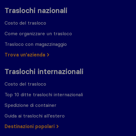
Traslochi nazionali
Costo del trasloco
Come organizzare un trasloco
Trasloco con magazzinaggio
Trova un'azienda
Traslochi internazionali
Costo del trasloco
Top 10 ditte traslochi internazionali
Spedizione di container
Guida ai traslochi all’estero
Destinazioni popolari