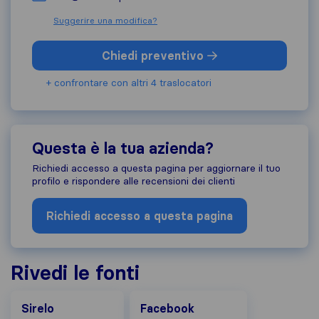
Suggerire una modifica?
Chiedi preventivo
+ confrontare con altri 4 traslocatori
Questa è la tua azienda?
Richiedi accesso a questa pagina per aggiornare il tuo
profilo e rispondere alle recensioni dei clienti
Richiedi accesso a questa pagina
Rivedi le fonti
Facebook
Sirelo
Facebook