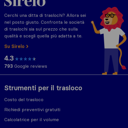
Cerchi una ditta di traslochi? Allora sei
nel posto giusto. Confronta le società
di traslochi sia sul prezzo che sulla
qualità e scegli quella più adatta a te.
Su Sirelo
4.3
793
Google reviews
Strumenti per il trasloco
Costo del trasloco
Richiedi preventivi gratuiti
Calcolatrice per il volume