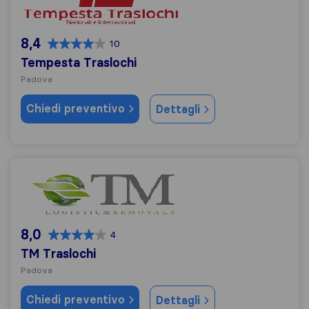
8,4
10
Tempesta Traslochi
Padova
Chiedi preventivo
Dettagli
TM Traslochi
8,0
4
TM Traslochi
Padova
Chiedi preventivo
Dettagli