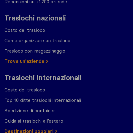
Recensioni su +1.200 aziende
Traslochi nazionali
Costo del trasloco
Come organizzare un trasloco
Trasloco con magazzinaggio
Trova un'azienda
Traslochi internazionali
Costo del trasloco
Top 10 ditte traslochi internazionali
Spedizione di container
Guida ai traslochi all’estero
Destinazioni popolari