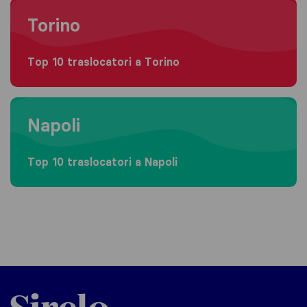
Moving to Torino
Torino
Top 10 traslocatori a Torino
Moving to Napoli
Napoli
Top 10 traslocatori a Napoli
Sirelo.it