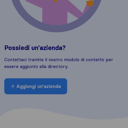
Possiedi un'azienda?
Contattaci tramite il nostro modulo di contatto per
essere aggiunto alla directory.
Aggiungi un'azienda