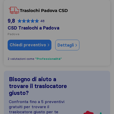
CSD Traslochi a Padova
9,8
48
CSD Traslochi a Padova
Padova
Chiedi preventivo
Dettagli
"Professionalità"
2 valutazioni come
Bisogno di aiuto a
trovare il traslocatore
giusto?
Confronta fino a 5 preventivi
gratuiti per trovare il
traslocatore giusto per te