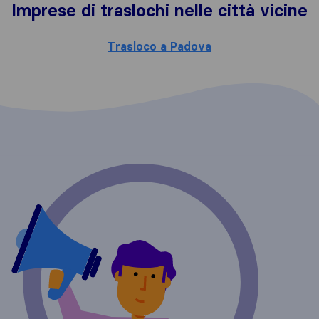
Imprese di traslochi nelle città vicine
Trasloco a Padova