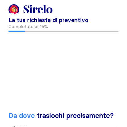
La tua richiesta di preventivo
Completato al
15%
Da dove
traslochi precisamente?