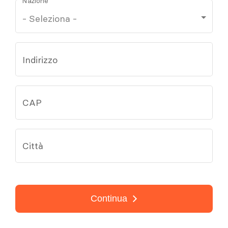
Nazione
Indirizzo
CAP
Città
Continua