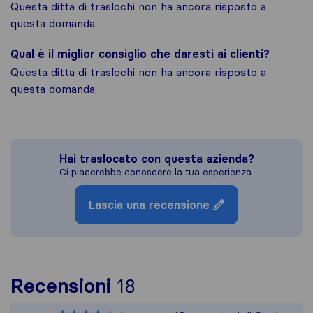
Questa ditta di traslochi non ha ancora risposto a
questa domanda.
Qual è il miglior consiglio che daresti ai clienti?
Questa ditta di traslochi non ha ancora risposto a
questa domanda.
Hai traslocato con questa azienda?
Ci piacerebbe conoscere la tua esperienza.
Lascia una recensione
Per avere un quadro p
Recensioni
18
Sirelo non è responsab