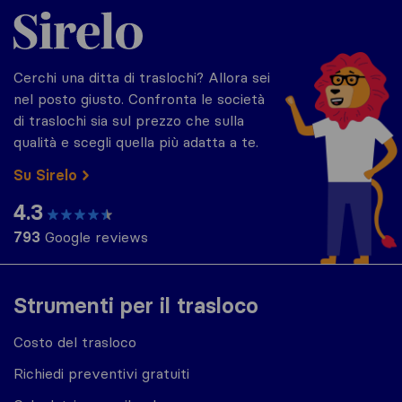
Sirelo.it
Cerchi una ditta di traslochi? Allora sei
nel posto giusto. Confronta le società
di traslochi sia sul prezzo che sulla
qualità e scegli quella più adatta a te.
Su Sirelo
4.3
793
Google reviews
Strumenti per il trasloco
Costo del trasloco
Richiedi preventivi gratuiti