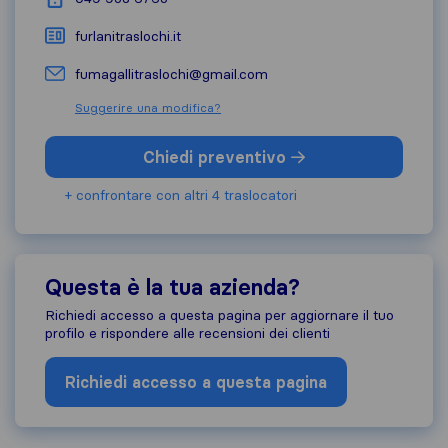
furlanitraslochi.it
fumagallitraslochi@gmail.com
Suggerire una modifica?
Chiedi preventivo
+ confrontare con altri 4 traslocatori
Questa è la tua azienda?
Richiedi accesso a questa pagina per aggiornare il tuo
profilo e rispondere alle recensioni dei clienti
Richiedi accesso a questa pagina