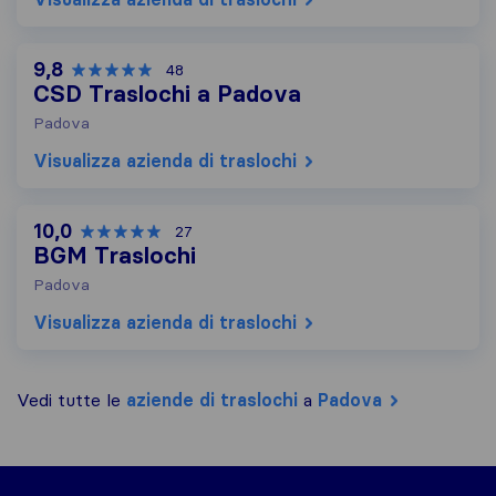
9,8
48
CSD Traslochi a Padova
Padova
Visualizza azienda di traslochi
10,0
27
BGM Traslochi
Padova
Visualizza azienda di traslochi
Vedi tutte le
aziende di traslochi
a
Padova