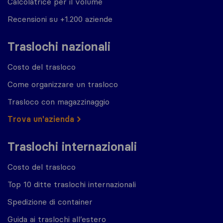
Calcolatrice per il volume
Recensioni su +1.200 aziende
Traslochi nazionali
Costo del trasloco
Come organizzare un trasloco
Trasloco con magazzinaggio
Trova un'azienda
Traslochi internazionali
Costo del trasloco
Top 10 ditte traslochi internazionali
Spedizione di container
Guida ai traslochi all’estero