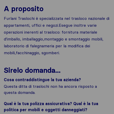
A proposito
Furlani Traslochi è specializzata nel trasloco nazionale di
appartamenti, uffici e negozi.Esegue inoltre varie
operazioni inerenti al trasloco: fornitura materiale
d'imballo, imballaggio,montaggio e smontaggio mobili,
laboratorio di falegnameria per la modifica dei
mobili,facchinaggio, sgomberi.
Sirelo domanda...
Cosa contraddistingue la tua azienda?
Questa ditta di traslochi non ha ancora risposto a
questa domanda.
Qual è la tua polizza assicurativa? Qual è la tua
politica per mobili e oggetti danneggiati?