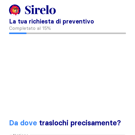
La tua richiesta di preventivo
Completato al
15%
Da dove
traslochi precisamente?