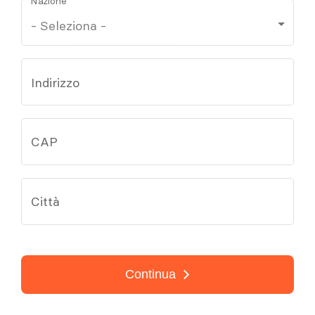
Nazione
Indirizzo
CAP
Città
Continua