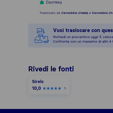
Courtesy
Traslocato da
Cernobbio (Italia)
a
Cernobbio (Ita
Vuoi traslocare con ques
Richiedi un preventivo oggi! È veloce,
Confronta con un massimo di altri 4 t
Rivedi le fonti
Sirelo
10,0
1