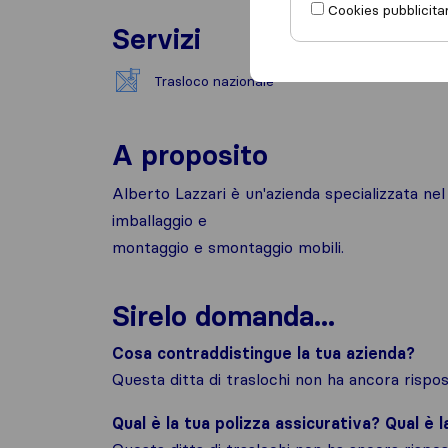
Cookies pubblicitar
Servizi
Trasloco nazionale
A proposito
Alberto Lazzari è un'azienda specializzata nel
imballaggio e
montaggio e smontaggio mobili.
Sirelo domanda...
Cosa contraddistingue la tua azienda?
Questa ditta di traslochi non ha ancora risp
Qual è la tua polizza assicurativa? Qual è 