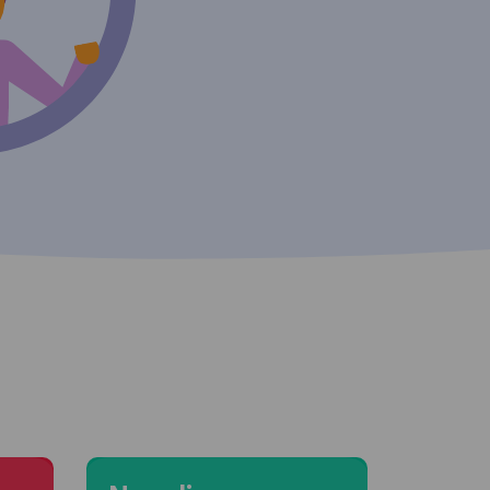
Moving to Napoli