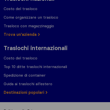
Costo del trasloco
Come organizzare un trasloco
Trasloco con magazzinaggio
Trova un'azienda
Traslochi internazionali
Costo del trasloco
Top 10 ditte traslochi internazionali
Spedizione di container
Guida ai traslochi all’estero
Destinazioni popolari