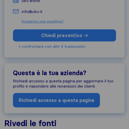
ubv.world
info@ubv.it
Suggerire una modifica?
Chiedi preventivo
+ confrontare con altri 4 traslocatori
Questa è la tua azienda?
Richiedi accesso a questa pagina per aggiornare il tuo
profilo e rispondere alle recensioni dei clienti
Richiedi accesso a questa pagina
Rivedi le fonti