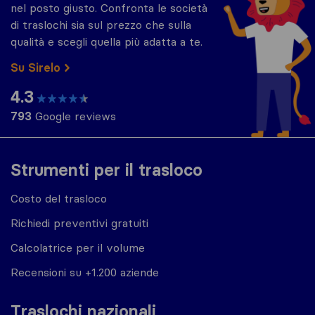
nel posto giusto. Confronta le società
di traslochi sia sul prezzo che sulla
qualità e scegli quella più adatta a te.
Su Sirelo
4.3
793
Google reviews
Strumenti per il trasloco
Costo del trasloco
Richiedi preventivi gratuiti
Calcolatrice per il volume
Recensioni su +1.200 aziende
Traslochi nazionali