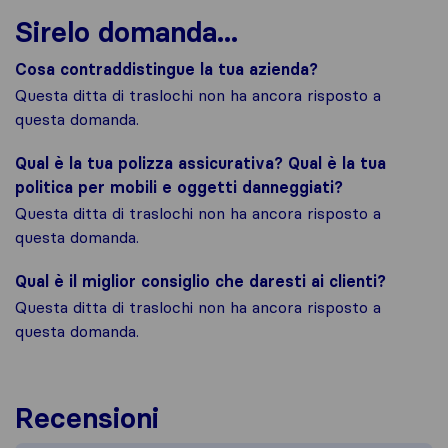
Sirelo domanda...
Cosa contraddistingue la tua azienda?
Questa ditta di traslochi non ha ancora risposto a
questa domanda.
Qual è la tua polizza assicurativa? Qual è la tua
politica per mobili e oggetti danneggiati?
Questa ditta di traslochi non ha ancora risposto a
questa domanda.
Qual è il miglior consiglio che daresti ai clienti?
Questa ditta di traslochi non ha ancora risposto a
questa domanda.
Recensioni