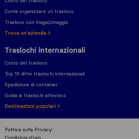
Costo del trasloco
Come organizzare un trasloco
Trasloco con magazzinaggio
Trova un'azienda
Traslochi internazionali
Costo del trasloco
Top 10 ditte traslochi internazionali
Spedizione di container
Guida ai traslochi all’estero
Destinazioni popolari
Politica sulla Privacy
Condizioni d’uso