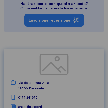
Hai traslocato con questa azienda?
Ci piacerebbe conoscere la tua esperienza.
Lascia una recensione
Via della Prata 2-2a
12060
Piemonte
0174 241672
ansalditrasporti.it