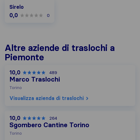
Sirelo
0,0
0
Altre aziende di traslochi a
Piemonte
10,0
489
Marco Traslochi
Torino
Visualizza azienda di traslochi
10,0
264
Sgombero Cantine Torino
Torino