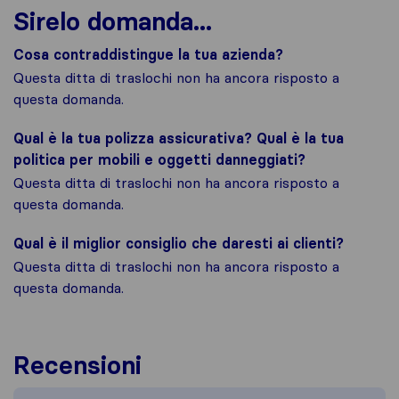
Sirelo domanda...
Cosa contraddistingue la tua azienda?
Questa ditta di traslochi non ha ancora risposto a
questa domanda.
Qual è la tua polizza assicurativa? Qual è la tua
politica per mobili e oggetti danneggiati?
Questa ditta di traslochi non ha ancora risposto a
questa domanda.
Qual è il miglior consiglio che daresti ai clienti?
Questa ditta di traslochi non ha ancora risposto a
questa domanda.
Recensioni