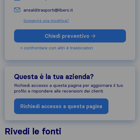
ansalditrasporti@libero.it
Suggerire una modifica?
Chiedi preventivo
+ confrontare con altri 4 traslocatori
Questa è la tua azienda?
Richiedi accesso a questa pagina per aggiornare il tuo
profilo e rispondere alle recensioni dei clienti
Richiedi accesso a questa pagina
Rivedi le fonti