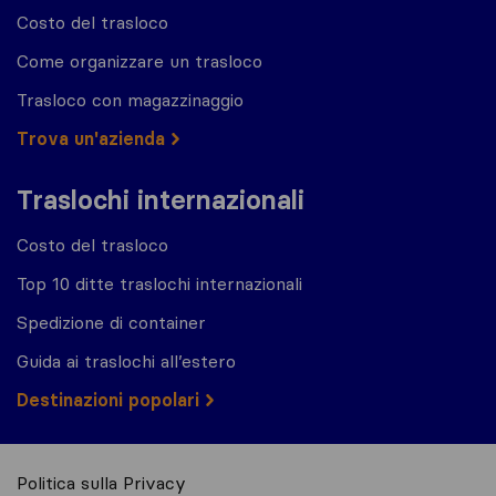
Costo del trasloco
Come organizzare un trasloco
Trasloco con magazzinaggio
Trova un'azienda
Traslochi internazionali
Costo del trasloco
Top 10 ditte traslochi internazionali
Spedizione di container
Guida ai traslochi all’estero
Destinazioni popolari
Politica sulla Privacy