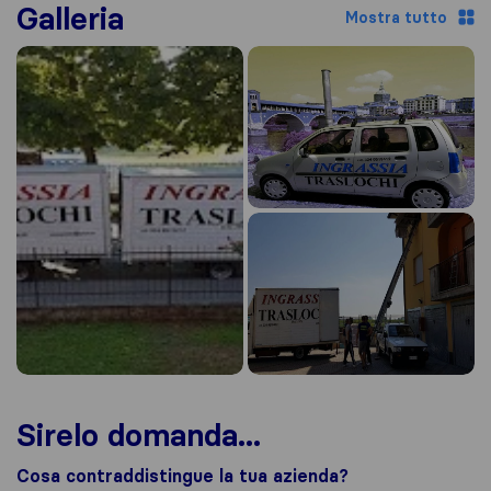
Galleria
Mostra tutto
Sirelo domanda...
Cosa contraddistingue la tua azienda?