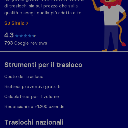
di traslochi sia sul prezzo che sulla
qualità e scegli quella più adatta a te.
Su Sirelo
4.3
793
Google reviews
Strumenti per il trasloco
Costo del trasloco
Richiedi preventivi gratuiti
Calcolatrice per il volume
Recensioni su +1.200 aziende
Traslochi nazionali