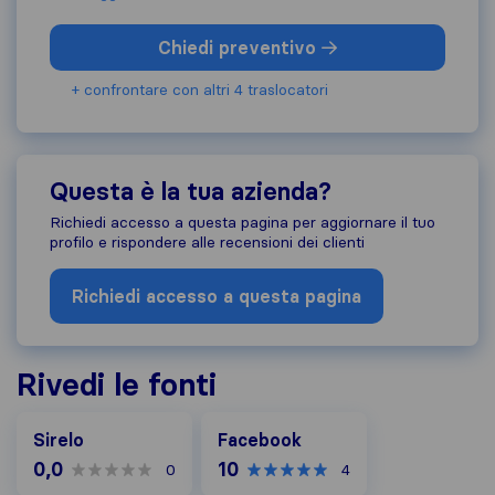
Chiedi preventivo
+ confrontare con altri 4 traslocatori
Questa è la tua azienda?
Richiedi accesso a questa pagina per aggiornare il tuo
profilo e rispondere alle recensioni dei clienti
Richiedi accesso a questa pagina
Rivedi le fonti
Facebook
Sirelo
Facebook
0,0
10
0
4