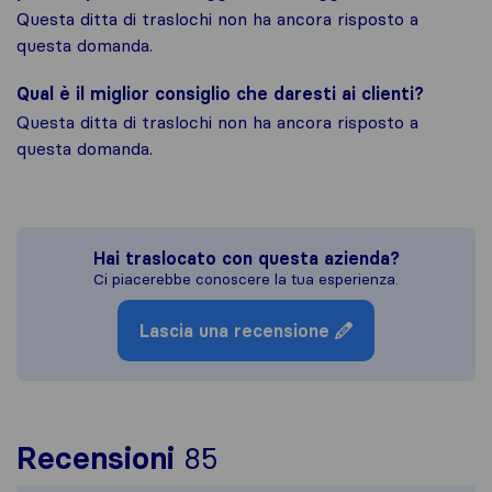
Questa ditta di traslochi non ha ancora risposto a
questa domanda.
Qual è il miglior consiglio che daresti ai clienti?
Questa ditta di traslochi non ha ancora risposto a
questa domanda.
Hai traslocato con questa azienda?
Ci piacerebbe conoscere la tua esperienza.
Lascia una recensione
Per avere un quadro p
Recensioni
85
Sirelo non è responsa