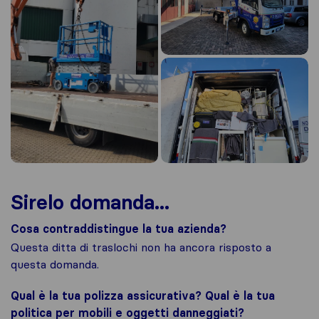
Sirelo domanda...
Cosa contraddistingue la tua azienda?
Questa ditta di traslochi non ha ancora risposto a
questa domanda.
Qual è la tua polizza assicurativa? Qual è la tua
politica per mobili e oggetti danneggiati?