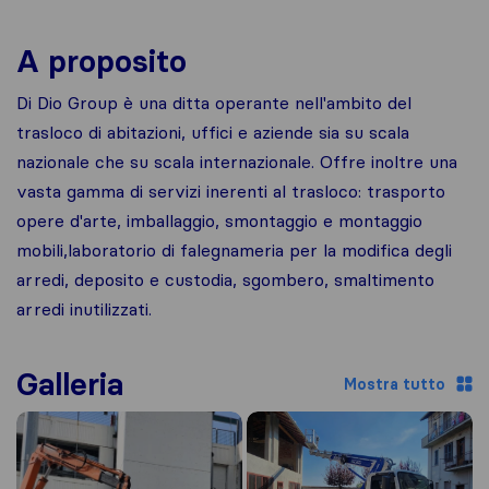
A proposito
Di Dio Group è una ditta operante nell'ambito del
trasloco di abitazioni, uffici e aziende sia su scala
nazionale che su scala internazionale. Offre inoltre una
vasta gamma di servizi inerenti al trasloco: trasporto
opere d'arte, imballaggio, smontaggio e montaggio
mobili,laboratorio di falegnameria per la modifica degli
arredi, deposito e custodia, sgombero, smaltimento
arredi inutilizzati.
Galleria
Mostra tutto