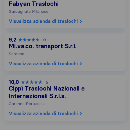
Fabyan Traslochi
Garbagnate Milanese
Visualizza azienda di traslochi
9,2
9
Mi.va.co. transport S.r.l.
Saronno
Visualizza azienda di traslochi
10,0
5
Cippì Traslochi Nazionali e
Internazionali S.r.l.s.
Caronno Pertusella
Visualizza azienda di traslochi