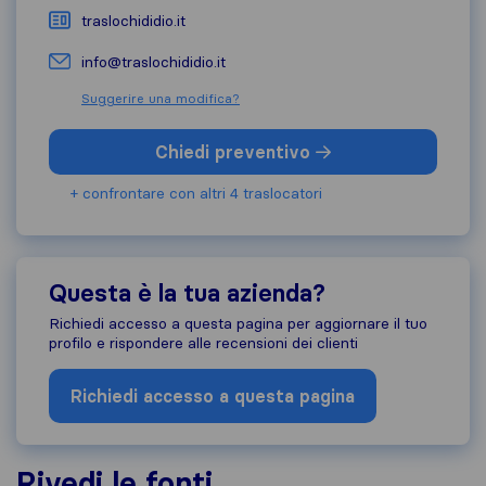
traslochididio.it
info@traslochididio.it
Suggerire una modifica?
Chiedi preventivo
+ confrontare con altri 4 traslocatori
Questa è la tua azienda?
Richiedi accesso a questa pagina per aggiornare il tuo
profilo e rispondere alle recensioni dei clienti
Richiedi accesso a questa pagina
Rivedi le fonti