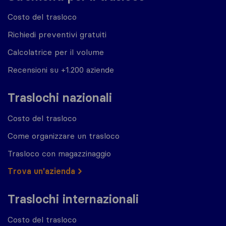
Costo del trasloco
Richiedi preventivi gratuiti
Calcolatrice per il volume
Recensioni su +1.200 aziende
Traslochi nazionali
Costo del trasloco
Come organizzare un trasloco
Trasloco con magazzinaggio
Trova un'azienda
Traslochi internazionali
Costo del trasloco