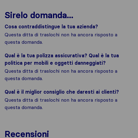
Sirelo domanda...
Cosa contraddistingue la tua azienda?
Questa ditta di traslochi non ha ancora risposto a
questa domanda.
Qual è la tua polizza assicurativa? Qual è la tua
politica per mobili e oggetti danneggiati?
Questa ditta di traslochi non ha ancora risposto a
questa domanda.
Qual è il miglior consiglio che daresti ai clienti?
Questa ditta di traslochi non ha ancora risposto a
questa domanda.
Recensioni