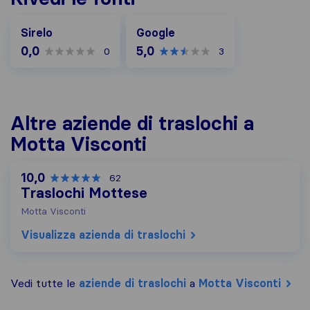
Google
Sirelo
Google
0,0
5,0
0
3
Altre aziende di traslochi a
Motta Visconti
10,0
62
Traslochi Mottese
Motta Visconti
Visualizza azienda di traslochi
Vedi tutte le
aziende di traslochi
a
Motta Visconti