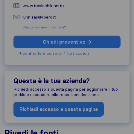
www.traslochilunni.it/
lunnisas@libero.it
Suggerire una modifica?
Chiedi preventivo
+ confrontare con altri 4 traslocatori
Questa è la tua azienda?
Richiedi accesso a questa pagina per aggiornare il tuo
profilo e rispondere alle recensioni dei clienti
Richiedi accesso a questa pagina
Rivedi le fonti