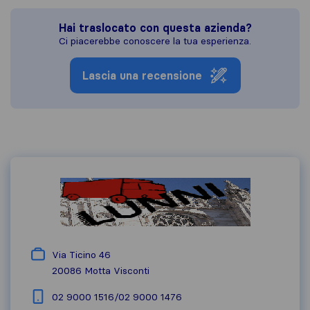
Hai traslocato con questa azienda?
Ci piacerebbe conoscere la tua esperienza.
Lascia una recensione
Via Ticino 46
20086
Motta Visconti
02 9000 1516/02 9000 1476