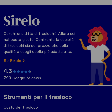
Sirelo.it
Cerchi una ditta di traslochi? Allora sei
nel posto giusto. Confronta le società
di traslochi sia sul prezzo che sulla
qualità e scegli quella più adatta a te.
Su Sirelo
4.3
793
Google reviews
Strumenti per il trasloco
Costo del trasloco