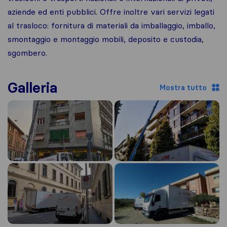
aziende ed enti pubblici. Offre inoltre vari servizi legati
al trasloco: fornitura di materiali da imballaggio, imballo,
smontaggio e montaggio mobili, deposito e custodia,
sgombero.
Galleria
Mostra tutto