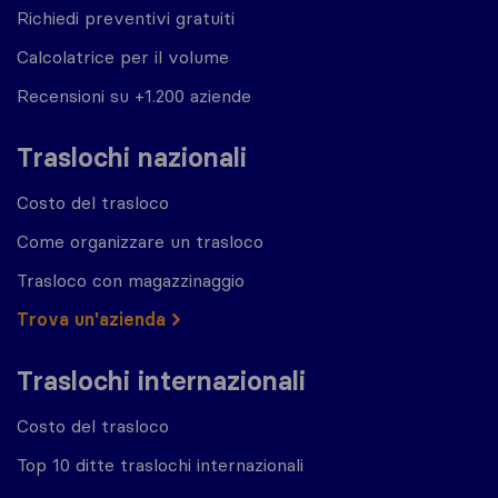
Richiedi preventivi gratuiti
Calcolatrice per il volume
Recensioni su +1.200 aziende
Traslochi nazionali
Costo del trasloco
Come organizzare un trasloco
Trasloco con magazzinaggio
Trova un'azienda
Traslochi internazionali
Costo del trasloco
Top 10 ditte traslochi internazionali