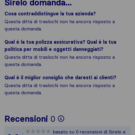
Sirelo domanda...
Cosa contraddistingue la tua azienda?
Questa ditta di traslochi non ha ancora risposto a
questa domanda.
Qual è la tua polizza assicurativa? Qual è la tua
politica per mobili e oggetti danneggiati?
Questa ditta di traslochi non ha ancora risposto a
questa domanda.
Qual è il miglior consiglio che daresti ai clienti?
Questa ditta di traslochi non ha ancora risposto a
questa domanda.
Per avere un quadro 
Recensioni
0
Sirelo non è respons
basato su
0
recensioni di Sirelo e