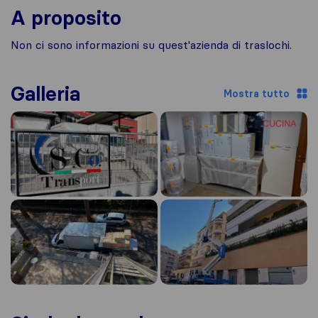
A proposito
Non ci sono informazioni su quest'azienda di traslochi.
Galleria
Mostra tutto