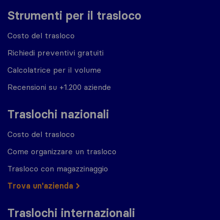
Strumenti per il trasloco
Costo del trasloco
Richiedi preventivi gratuiti
Calcolatrice per il volume
Recensioni su +1.200 aziende
Traslochi nazionali
Costo del trasloco
Come organizzare un trasloco
Trasloco con magazzinaggio
Trova un'azienda
Traslochi internazionali