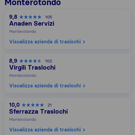
Monterotondo
9,8
105
Anaden Servizi
Monterotondo
Visualizza azienda di traslochi
8,9
102
Virgili Traslochi
Monterotondo
Visualizza azienda di traslochi
10,0
21
Sferrazza Traslochi
Monterotondo
Visualizza azienda di traslochi