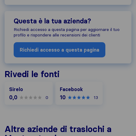
Questa è la tua azienda?
Richiedi accesso a questa pagina per aggiornare il tuo
profilo e rispondere alle recensioni dei clienti
Richiedi accesso a questa pagina
Rivedi le fonti
Facebook
Sirelo
Facebook
0,0
10
0
13
Altre aziende di traslochi a