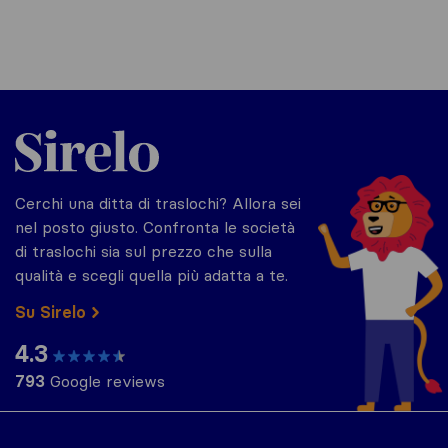
Sirelo.it
Cerchi una ditta di traslochi? Allora sei
nel posto giusto. Confronta le società
di traslochi sia sul prezzo che sulla
qualità e scegli quella più adatta a te.
Su Sirelo
4.3
793
Google reviews