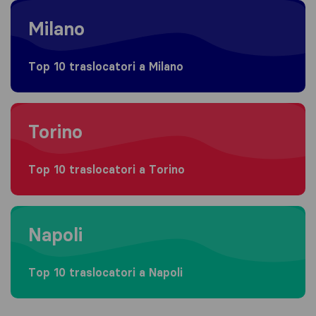
Moving to Milano
Milano
Top 10 traslocatori a Milano
Moving to Torino
Torino
Top 10 traslocatori a Torino
Moving to Napoli
Napoli
Top 10 traslocatori a Napoli