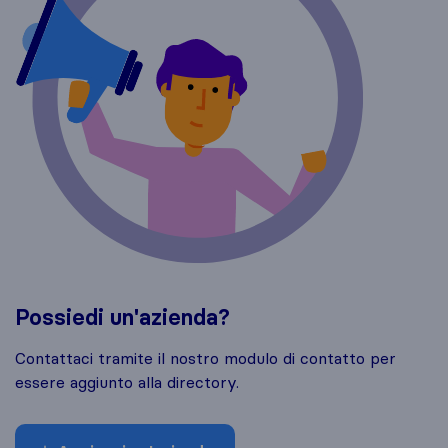
Possiedi un'azienda?
Contattaci tramite il nostro modulo di contatto per
essere aggiunto alla directory.