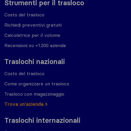
Strumenti per il trasloco
Costo del trasloco
Richiedi preventivi gratuiti
Calcolatrice per il volume
Recensioni su +1.200 aziende
Traslochi nazionali
Costo del trasloco
Come organizzare un trasloco
Trasloco con magazzinaggio
Trova un'azienda
Traslochi internazionali