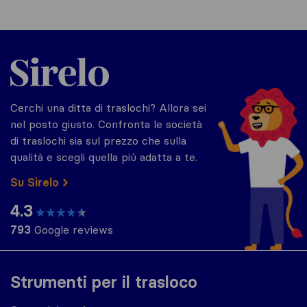
Sirelo.it
Cerchi una ditta di traslochi? Allora sei
nel posto giusto. Confronta le società
di traslochi sia sul prezzo che sulla
qualità e scegli quella più adatta a te.
Su Sirelo
4.3
793
Google reviews
Strumenti per il trasloco