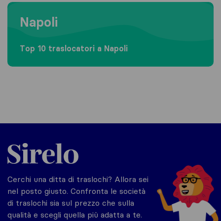
Moving to Napoli
Napoli
Top 10 traslocatori a Napoli
Sirelo.it
Cerchi una ditta di traslochi? Allora sei
nel posto giusto. Confronta le società
di traslochi sia sul prezzo che sulla
qualità e scegli quella più adatta a te.