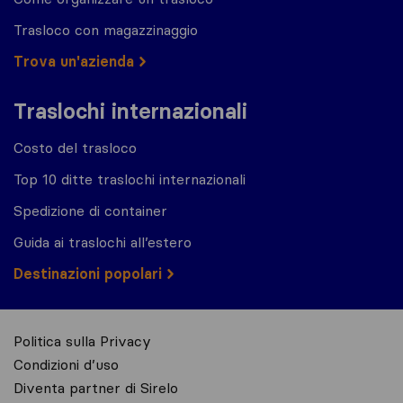
Trasloco con magazzinaggio
Trova un'azienda
Traslochi internazionali
Costo del trasloco
Top 10 ditte traslochi internazionali
Spedizione di container
Guida ai traslochi all’estero
Destinazioni popolari
Politica sulla Privacy
Condizioni d’uso
Diventa partner di Sirelo