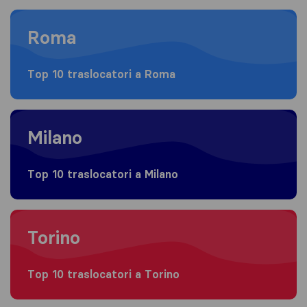
Moving to Roma
Roma
Top 10 traslocatori a Roma
Moving to Milano
Milano
Top 10 traslocatori a Milano
Moving to Torino
Torino
Top 10 traslocatori a Torino