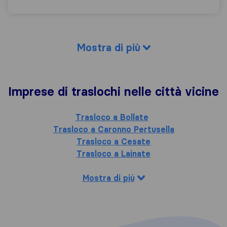
Mostra di più
Imprese di traslochi nelle città vicine
Trasloco a Bollate
Trasloco a Caronno Pertusella
Trasloco a Cesate
Trasloco a Lainate
Mostra di più