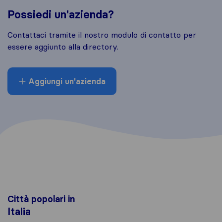
Possiedi un'azienda?
Contattaci tramite il nostro modulo di contatto per
essere aggiunto alla directory.
Aggiungi un'azienda
Città popolari in
Italia