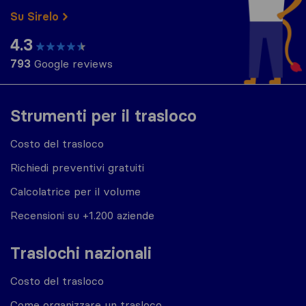
Su Sirelo
4.3
793
Google reviews
Strumenti per il trasloco
Costo del trasloco
Richiedi preventivi gratuiti
Calcolatrice per il volume
Recensioni su +1.200 aziende
Traslochi nazionali
Costo del trasloco
Come organizzare un trasloco