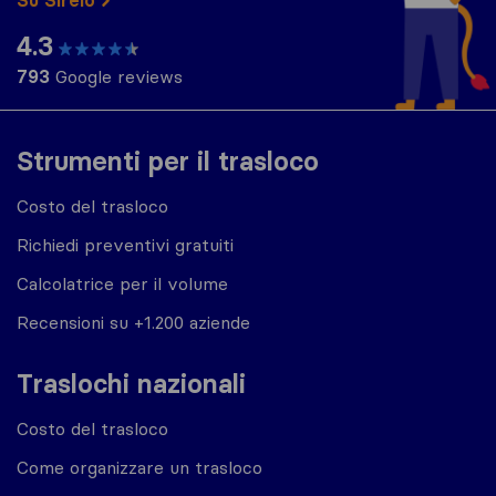
4.3
793
Google reviews
Strumenti per il trasloco
Costo del trasloco
Richiedi preventivi gratuiti
Calcolatrice per il volume
Recensioni su +1.200 aziende
Traslochi nazionali
Costo del trasloco
Come organizzare un trasloco