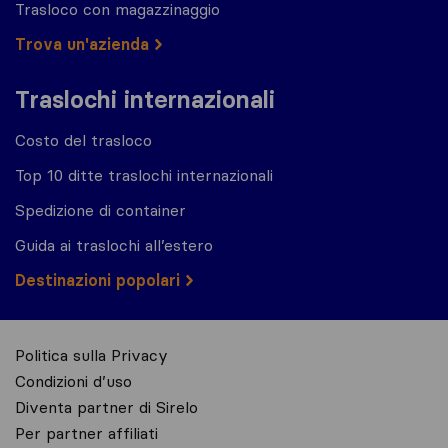
Trasloco con magazzinaggio
Trova un'azienda
Traslochi internazionali
Costo del trasloco
Top 10 ditte traslochi internazionali
Spedizione di container
Guida ai traslochi all’estero
Destinazioni popolari
Politica sulla Privacy
Condizioni d’uso
Diventa partner di Sirelo
Per partner affiliati