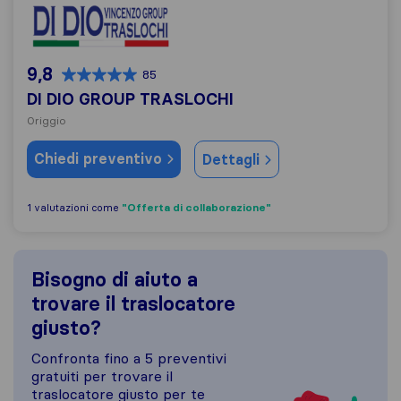
DI DIO GROUP TRASLOCHI
9,8
85
DI DIO GROUP TRASLOCHI
Origgio
Chiedi preventivo
Dettagli
"Offerta di collaborazione"
1 valutazioni come
Bisogno di aiuto a
trovare il traslocatore
giusto?
Confronta fino a 5 preventivi
gratuiti per trovare il
traslocatore giusto per te