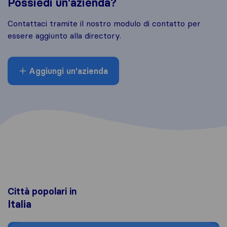
Possiedi un'azienda?
Contattaci tramite il nostro modulo di contatto per
essere aggiunto alla directory.
Aggiungi un'azienda
Città popolari in
Italia
Moving to Roma