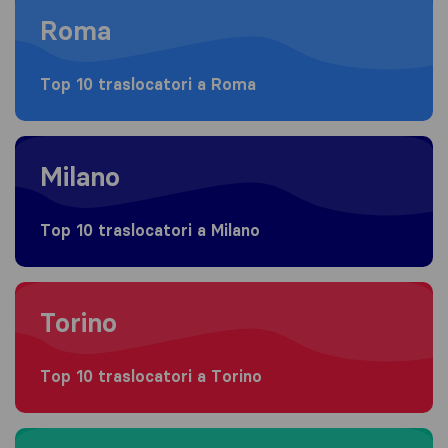
Roma
Top 10 traslocatori a Roma
Moving to Milano
Milano
Top 10 traslocatori a Milano
Moving to Torino
Torino
Top 10 traslocatori a Torino
Moving to Napoli