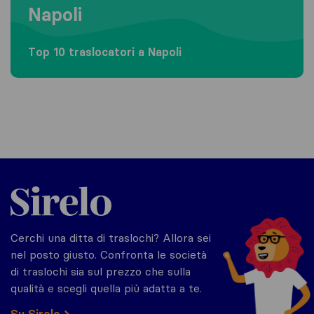
Napoli
Top 10 traslocatori a Napoli
Sirelo.it
Cerchi una ditta di traslochi? Allora sei
nel posto giusto. Confronta le società
di traslochi sia sul prezzo che sulla
qualità e scegli quella più adatta a te.
Su Sirelo