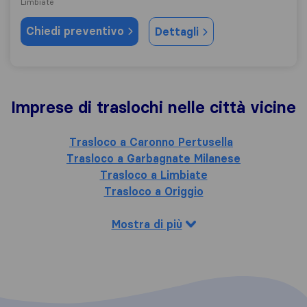
Limbiate
Chiedi preventivo
Dettagli
Imprese di traslochi nelle città vicine
Trasloco a Caronno Pertusella
Trasloco a Garbagnate Milanese
Trasloco a Limbiate
Trasloco a Origgio
Mostra di più