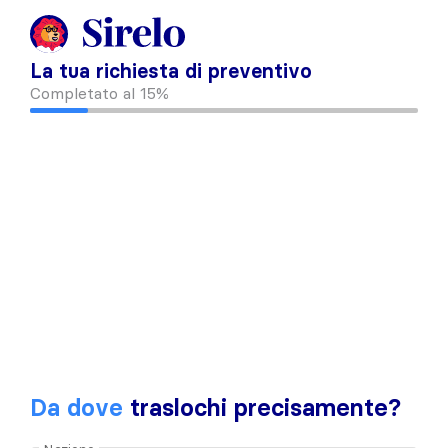
La tua richiesta di preventivo
Completato al
15%
Da dove
traslochi precisamente?