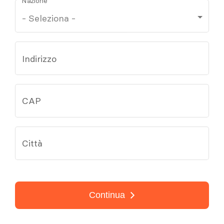
Nazione
Indirizzo
CAP
Città
Continua