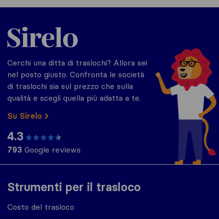
Sirelo.it
Cerchi una ditta di traslochi? Allora sei
nel posto giusto. Confronta le società
di traslochi sia sul prezzo che sulla
qualità e scegli quella più adatta a te.
Su Sirelo
4.3
793
Google reviews
Strumenti per il trasloco
Costo del trasloco