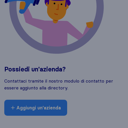
Possiedi un'azienda?
Contattaci tramite il nostro modulo di contatto per
essere aggiunto alla directory.
Aggiungi un'azienda