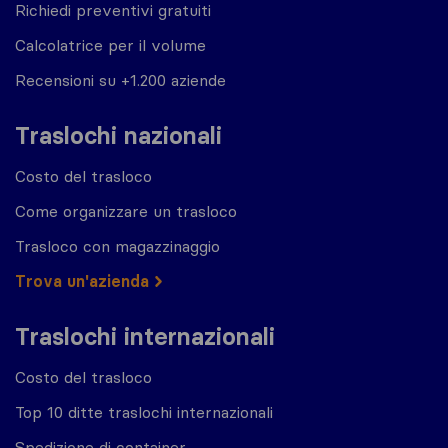
Richiedi preventivi gratuiti
Calcolatrice per il volume
Recensioni su +1.200 aziende
Traslochi nazionali
Costo del trasloco
Come organizzare un trasloco
Trasloco con magazzinaggio
Trova un'azienda
Traslochi internazionali
Costo del trasloco
Top 10 ditte traslochi internazionali
Spedizione di container