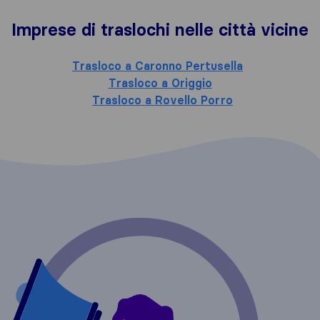
Imprese di traslochi nelle città vicine
Trasloco a Caronno Pertusella
Trasloco a Origgio
Trasloco a Rovello Porro