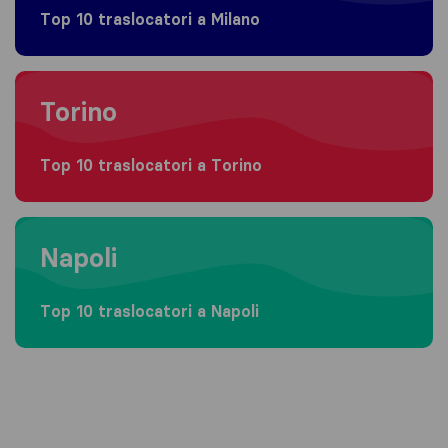
Top 10 traslocatori a Milano
Moving to Torino
Torino
Top 10 traslocatori a Torino
Moving to Napoli
Napoli
Top 10 traslocatori a Napoli