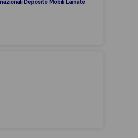
rnazionali Deposito Mobili Lainate