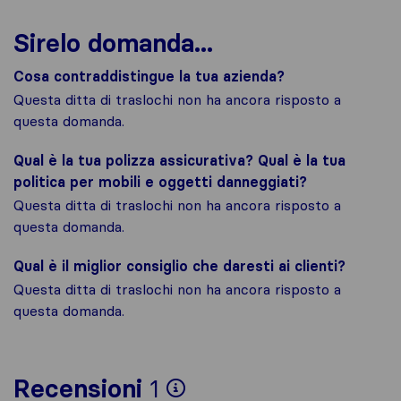
Sirelo domanda...
Cosa contraddistingue la tua azienda?
Questa ditta di traslochi non ha ancora risposto a
questa domanda.
Qual è la tua polizza assicurativa? Qual è la tua
politica per mobili e oggetti danneggiati?
Questa ditta di traslochi non ha ancora risposto a
questa domanda.
Qual è il miglior consiglio che daresti ai clienti?
Questa ditta di traslochi non ha ancora risposto a
questa domanda.
Per avere un quadro 
Recensioni
1