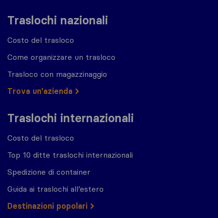
Traslochi nazionali
Costo del trasloco
Come organizzare un trasloco
Trasloco con magazzinaggio
Trova un'azienda
Traslochi internazionali
Costo del trasloco
Top 10 ditte traslochi internazionali
Spedizione di container
Guida ai traslochi all’estero
Destinazioni popolari