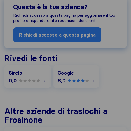
Questa è la tua azienda?
Richiedi accesso a questa pagina per aggiornare il tuo
profilo e rispondere alle recensioni dei clienti
Richiedi accesso a questa pagina
Rivedi le fonti
Google
Sirelo
Google
0,0
8,0
0
1
Altre aziende di traslochi a
Frosinone