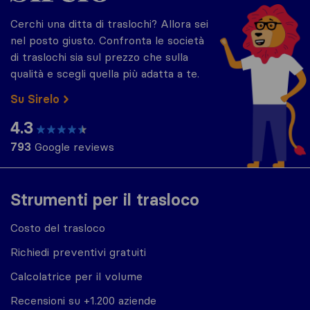
Cerchi una ditta di traslochi? Allora sei
nel posto giusto. Confronta le società
di traslochi sia sul prezzo che sulla
qualità e scegli quella più adatta a te.
Su Sirelo
4.3
793
Google reviews
Strumenti per il trasloco
Costo del trasloco
Richiedi preventivi gratuiti
Calcolatrice per il volume
Recensioni su +1.200 aziende