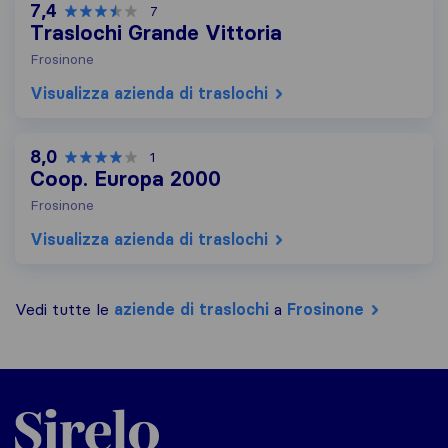
7,4
7
Traslochi Grande Vittoria
Frosinone
Visualizza azienda di traslochi
8,0
1
Coop. Europa 2000
Frosinone
Visualizza azienda di traslochi
Vedi tutte le
aziende di traslochi
a
Frosinone
Sirelo.it