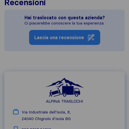
Recensioni
Hai traslocato con questa azienda?
Ci piacerebbe conoscere la tua esperienza.
Lascia una recensione
Via Industriale dell'Isola, 8,
24040
Chignolo d'Isola BG