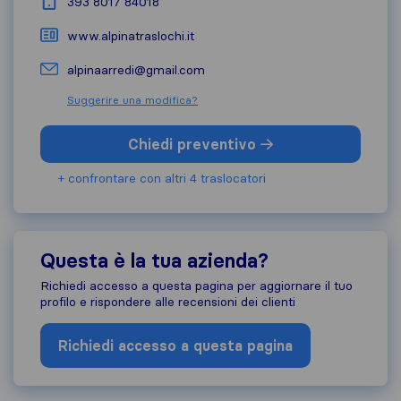
393 8017 84018
www.alpinatraslochi.it
alpinaarredi@gmail.com
Suggerire una modifica?
Chiedi preventivo
+ confrontare con altri 4 traslocatori
Questa è la tua azienda?
Richiedi accesso a questa pagina per aggiornare il tuo
profilo e rispondere alle recensioni dei clienti
Richiedi accesso a questa pagina