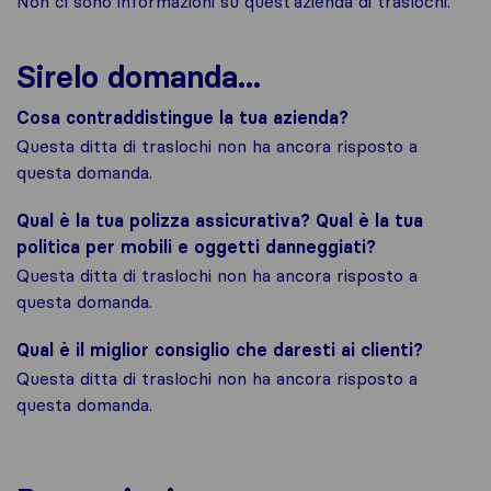
Non ci sono informazioni su quest'azienda di traslochi.
Sirelo domanda...
Cosa contraddistingue la tua azienda?
Questa ditta di traslochi non ha ancora risposto a
questa domanda.
Qual è la tua polizza assicurativa? Qual è la tua
politica per mobili e oggetti danneggiati?
Questa ditta di traslochi non ha ancora risposto a
questa domanda.
Qual è il miglior consiglio che daresti ai clienti?
Questa ditta di traslochi non ha ancora risposto a
questa domanda.