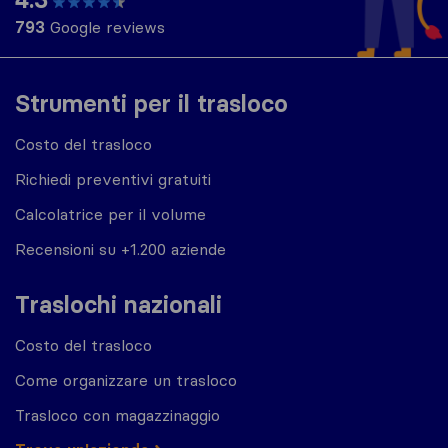
793
Google reviews
Strumenti per il trasloco
Costo del trasloco
Richiedi preventivi gratuiti
Calcolatrice per il volume
Recensioni su +1.200 aziende
Traslochi nazionali
Costo del trasloco
Come organizzare un trasloco
Trasloco con magazzinaggio