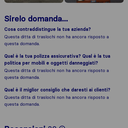
Sirelo domanda...
Cosa contraddistingue la tua azienda?
Questa ditta di traslochi non ha ancora risposto a
questa domanda.
Qual è la tua polizza assicurativa? Qual è la tua
politica per mobili e oggetti danneggiati?
Questa ditta di traslochi non ha ancora risposto a
questa domanda.
Qual è il miglior consiglio che daresti ai clienti?
Questa ditta di traslochi non ha ancora risposto a
questa domanda.