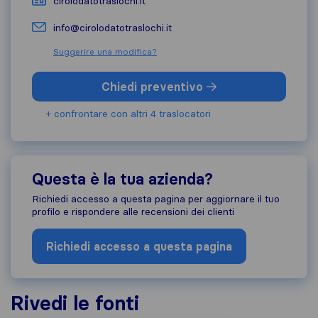
cirolodatotraslochi.it
info@cirolodatotraslochi.it
Suggerire una modifica?
Chiedi preventivo
+ confrontare con altri 4 traslocatori
Questa è la tua azienda?
Richiedi accesso a questa pagina per aggiornare il tuo
profilo e rispondere alle recensioni dei clienti
Richiedi accesso a questa pagina
Rivedi le fonti