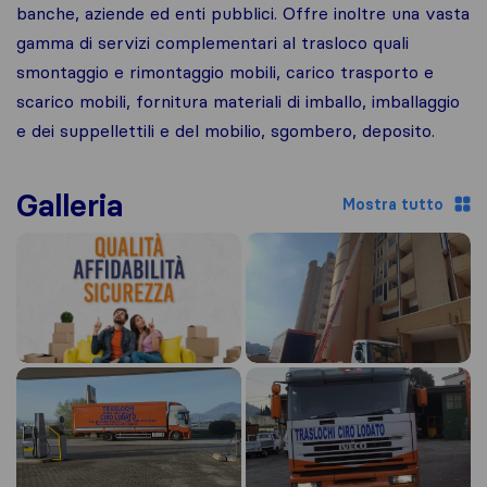
banche, aziende ed enti pubblici. Offre inoltre una vasta
gamma di servizi complementari al trasloco quali
smontaggio e rimontaggio mobili, carico trasporto e
scarico mobili, fornitura materiali di imballo, imballaggio
e dei suppellettili e del mobilio, sgombero, deposito.
Galleria
Mostra tutto