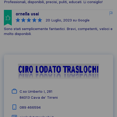
Professionali, disponibili, precisi, puliti, educati. Li consiglio!
ornella usai
20 Luglio, 2023
su Google
Sono stati semplicemente fantastici. Bravi, competenti, veloci e
molto disponibili.
C.so Umberto I, 281
84013
Cava de' Tirreni
089 466594