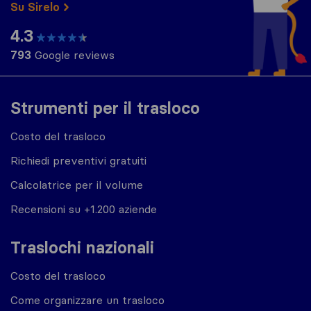
Su Sirelo
4.3
793
Google reviews
Strumenti per il trasloco
Costo del trasloco
Richiedi preventivi gratuiti
Calcolatrice per il volume
Recensioni su +1.200 aziende
Traslochi nazionali
Costo del trasloco
Come organizzare un trasloco