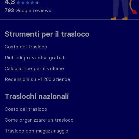
4.3
793
Google reviews
Strumenti per il trasloco
Costo del trasloco
Richiedi preventivi gratuiti
Calcolatrice per il volume
Recensioni su +1.200 aziende
Traslochi nazionali
Costo del trasloco
Come organizzare un trasloco
Trasloco con magazzinaggio