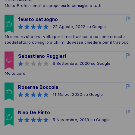
Molto Professionali e scrupolosi lo consiglio a tutti .
fausto catuogno
22 Agosto, 2022
su Google
Mi sono rivolto una volta per il mio trasloco e ne sono rimasto
soddisfatto,lo consiglio a chi mi dovesse chiedere per il trasloco.
Sebastiano Ruggieri
8 Settembre, 2020
su Google
Molto caro
Rosanna Boccola
11 Marzo, 2020
su Google
Nino De Pinto
5 Novembre, 2019
su Google