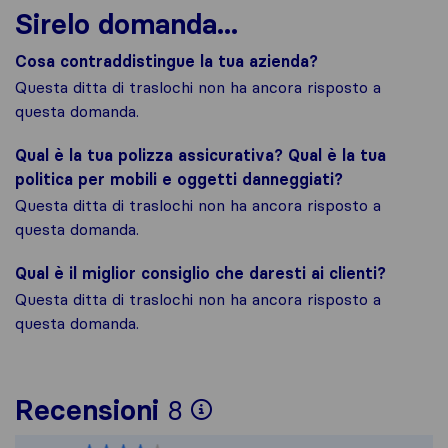
Sirelo domanda...
Cosa contraddistingue la tua azienda?
Questa ditta di traslochi non ha ancora risposto a
questa domanda.
Qual è la tua polizza assicurativa? Qual è la tua
politica per mobili e oggetti danneggiati?
Questa ditta di traslochi non ha ancora risposto a
questa domanda.
Qual è il miglior consiglio che daresti ai clienti?
Questa ditta di traslochi non ha ancora risposto a
questa domanda.
Per avere un quadro 
Recensioni
8
Sirelo non è respons