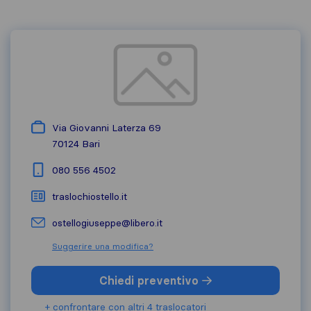
Via Giovanni Laterza 69
70124
Bari
080 556 4502
traslochiostello.it
ostellogiuseppe@libero.it
Suggerire una modifica?
Chiedi preventivo
+ confrontare con altri 4 traslocatori