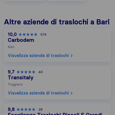
Altre aziende di traslochi a Bari
10,0
574
Carbodem
Bari
Visualizza azienda di traslochi
9,7
40
Transitaly
Triggiano
Visualizza azienda di traslochi
9,8
28