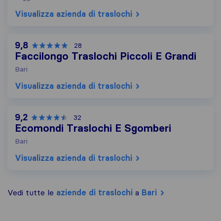
Visualizza azienda di traslochi
9,8
28
Faccilongo Traslochi Piccoli E Grandi
Bari
Visualizza azienda di traslochi
9,2
32
Ecomondi Traslochi E Sgomberi
Bari
Visualizza azienda di traslochi
Vedi tutte le
aziende di traslochi
a
Bari