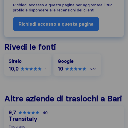
Richiedi accesso a questa pagina per aggiornare il tuo
profilo e rispondere alle recensioni dei clienti
Richiedi accesso a questa pagina
Rivedi le fonti
Google
Sirelo
Google
10,0
10
1
573
Altre aziende di traslochi a Bari
9,7
40
Transitaly
Triggiano