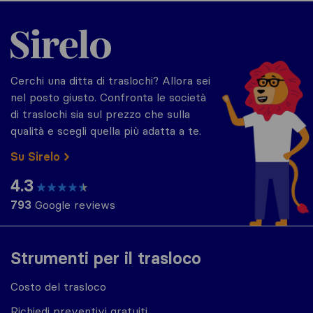
Sirelo.it
Cerchi una ditta di traslochi? Allora sei
nel posto giusto. Confronta le società
di traslochi sia sul prezzo che sulla
qualità e scegli quella più adatta a te.
Su Sirelo
4.3
793
Google reviews
Strumenti per il trasloco
Costo del trasloco
Richiedi preventivi gratuiti