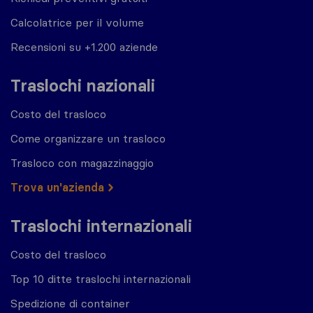
Calcolatrice per il volume
Recensioni su +1.200 aziende
Traslochi nazionali
Costo del trasloco
Come organizzare un trasloco
Trasloco con magazzinaggio
Trova un'azienda
Traslochi internazionali
Costo del trasloco
Top 10 ditte traslochi internazionali
Spedizione di container