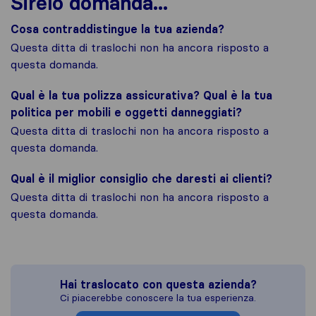
Sirelo domanda...
Cosa contraddistingue la tua azienda?
Questa ditta di traslochi non ha ancora risposto a
questa domanda.
Qual è la tua polizza assicurativa? Qual è la tua
politica per mobili e oggetti danneggiati?
Questa ditta di traslochi non ha ancora risposto a
questa domanda.
Qual è il miglior consiglio che daresti ai clienti?
Questa ditta di traslochi non ha ancora risposto a
questa domanda.
Hai traslocato con questa azienda?
Ci piacerebbe conoscere la tua esperienza.