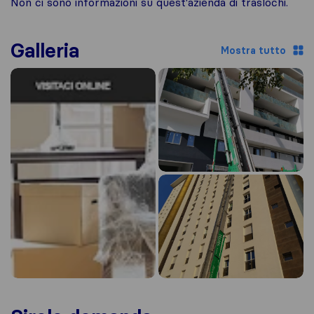
Non ci sono informazioni su quest'azienda di traslochi.
Galleria
Mostra tutto