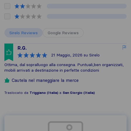
Sirelo Reviews
Google Reviews
R.G.
21 Maggio, 2026
su Sirelo
Ottima, dal sopralluogo alla consegna. Puntuali,ben organizzati,
mobili arrivati a destinazione in perfette condizioni
Cautela nel maneggiare la merce
Traslocato da
Triggiano (Italia)
a
San Giorgio (Italia)