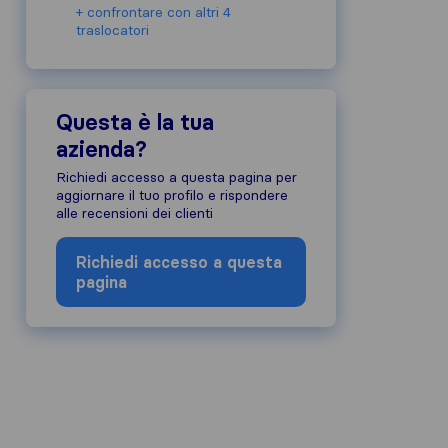
+ confrontare con altri 4
traslocatori
Questa è la tua
azienda?
Richiedi accesso a questa pagina per
aggiornare il tuo profilo e rispondere
alle recensioni dei clienti
Richiedi accesso a questa
pagina