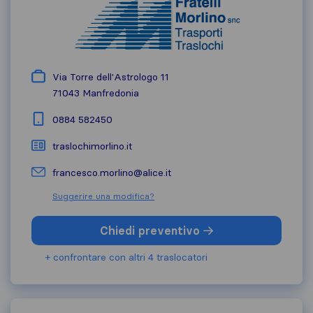
Via Torre dell'Astrologo 11
71043
Manfredonia
0884 582450
traslochimorlino.it
francesco.morlino@alice.it
Suggerire una modifica?
Chiedi preventivo
+ confrontare con altri 4 traslocatori