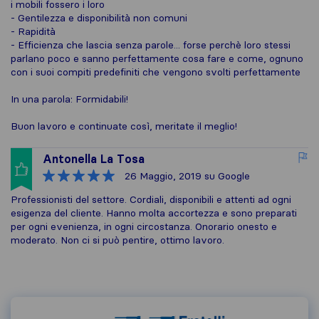
i mobili fossero i loro
- Gentilezza e disponibilità non comuni
- Rapidità
- Efficienza che lascia senza parole... forse perchè loro stessi
parlano poco e sanno perfettamente cosa fare e come, ognuno
con i suoi compiti predefiniti che vengono svolti perfettamente
In una parola: Formidabili!
Buon lavoro e continuate così, meritate il meglio!
Antonella La Tosa
26 Maggio, 2019
su Google
Professionisti del settore. Cordiali, disponibili e attenti ad ogni
esigenza del cliente. Hanno molta accortezza e sono preparati
per ogni evenienza, in ogni circostanza. Onorario onesto e
moderato. Non ci si può pentire, ottimo lavoro.