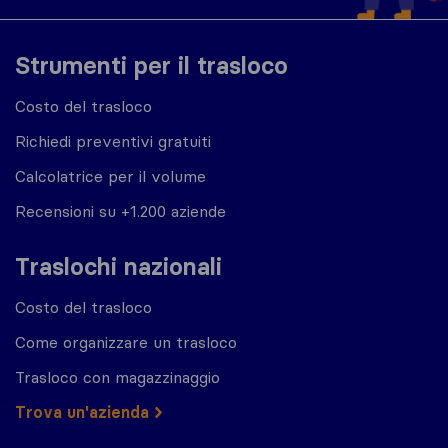
Strumenti per il trasloco
Costo del trasloco
Richiedi preventivi gratuiti
Calcolatrice per il volume
Recensioni su +1.200 aziende
Traslochi nazionali
Costo del trasloco
Come organizzare un trasloco
Trasloco con magazzinaggio
Trova un'azienda