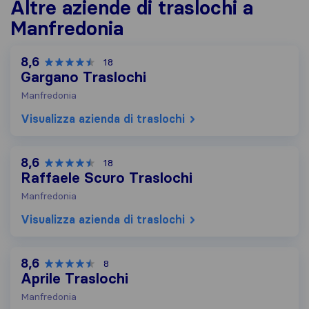
Altre aziende di traslochi a
Manfredonia
8,6
18
Gargano Traslochi
Manfredonia
Visualizza azienda di traslochi
8,6
18
Raffaele Scuro Traslochi
Manfredonia
Visualizza azienda di traslochi
8,6
8
Aprile Traslochi
Manfredonia