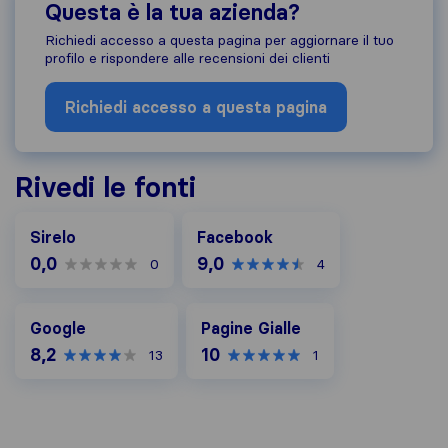
Questa è la tua azienda?
Richiedi accesso a questa pagina per aggiornare il tuo
profilo e rispondere alle recensioni dei clienti
Richiedi accesso a questa pagina
Rivedi le fonti
Facebook
Sirelo
Facebook
0,0
9,0
0
4
Google
Pagine Gialle
Google
Pagine Gialle
8,2
10
13
1