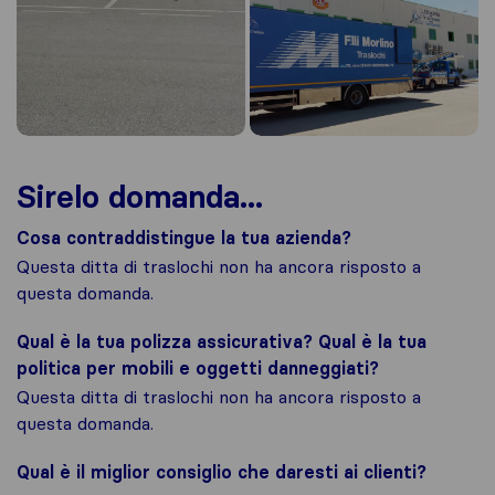
Sirelo domanda...
Cosa contraddistingue la tua azienda?
Questa ditta di traslochi non ha ancora risposto a
questa domanda.
Qual è la tua polizza assicurativa? Qual è la tua
politica per mobili e oggetti danneggiati?
Questa ditta di traslochi non ha ancora risposto a
questa domanda.
Qual è il miglior consiglio che daresti ai clienti?