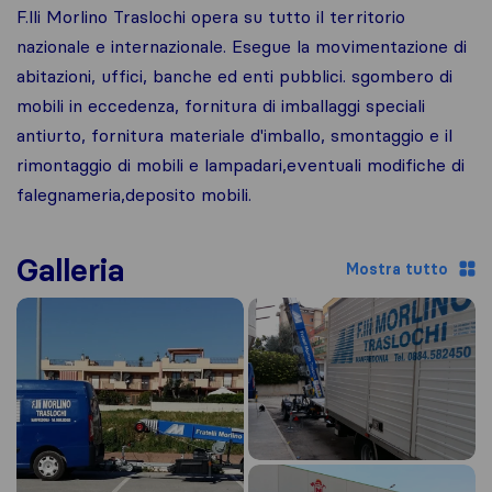
F.lli Morlino Traslochi opera su tutto il territorio
nazionale e internazionale. Esegue la movimentazione di
abitazioni, uffici, banche ed enti pubblici. sgombero di
mobili in eccedenza, fornitura di imballaggi speciali
antiurto, fornitura materiale d'imballo, smontaggio e il
rimontaggio di mobili e lampadari,eventuali modifiche di
falegnameria,deposito mobili.
Galleria
Mostra tutto