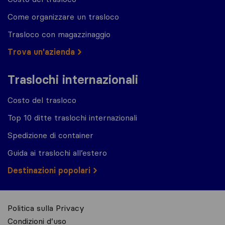
Come organizzare un trasloco
Trasloco con magazzinaggio
Trova un'azienda
Traslochi internazionali
Costo del trasloco
Top 10 ditte traslochi internazionali
Spedizione di container
Guida ai traslochi all’estero
Destinazioni popolari
Politica sulla Privacy
Condizioni d’uso