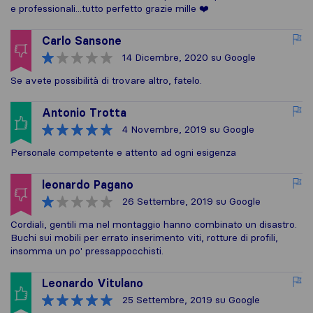
e professionali...tutto perfetto grazie mille ❤️
Carlo Sansone
14 Dicembre, 2020
su Google
Se avete possibilità di trovare altro, fatelo.
Antonio Trotta
4 Novembre, 2019
su Google
Personale competente e attento ad ogni esigenza
leonardo Pagano
26 Settembre, 2019
su Google
Cordiali, gentili ma nel montaggio hanno combinato un disastro.
Buchi sui mobili per errato inserimento viti, rotture di profili,
insomma un po' pressappocchisti.
Leonardo Vitulano
25 Settembre, 2019
su Google