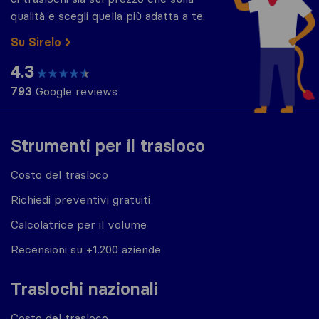
qualità e scegli quella più adatta a te.
Su Sirelo
4.3
793
Google reviews
Strumenti per il trasloco
Costo del trasloco
Richiedi preventivi gratuiti
Calcolatrice per il volume
Recensioni su +1.200 aziende
Traslochi nazionali
Costo del trasloco