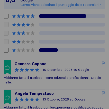
Google
Come viene calcolato il punteggio delle recensioni?
Gennaro Capone
10 Dicembre, 2025
su Google
Abbiamo fatto il trasloco , sono educati e professionali. Grazie
mille.
Angela Tempestoso
13 Ottobre, 2025
su Google
Abbiamo fatto il trasloco con loro,personale qualificato, educati