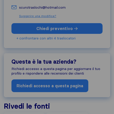
scurotraslochi@hotmail.com
Suggerire una modifica?
Chiedi preventivo
+ confrontare con altri 4 traslocatori
Questa è la tua azienda?
Richiedi accesso a questa pagina per aggiornare il tuo
profilo e rispondere alle recensioni dei clienti
Richiedi accesso a questa pagina
Rivedi le fonti