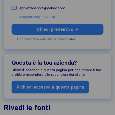
apriletransport@yahoo.com
Suggerire una modifica?
Chiedi preventivo
+ confrontare con altri 4 traslocatori
Questa è la tua azienda?
Richiedi accesso a questa pagina per aggiornare il tuo
profilo e rispondere alle recensioni dei clienti
Richiedi accesso a questa pagina
Rivedi le fonti