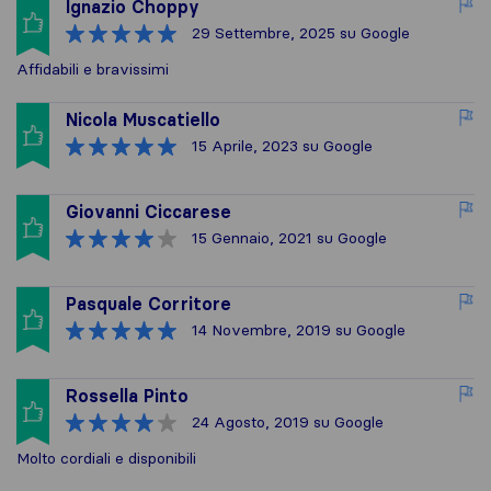
Ignazio Choppy
29 Settembre, 2025
su Google
Affidabili e bravissimi
Nicola Muscatiello
15 Aprile, 2023
su Google
Giovanni Ciccarese
15 Gennaio, 2021
su Google
Pasquale Corritore
14 Novembre, 2019
su Google
Rossella Pinto
24 Agosto, 2019
su Google
Molto cordiali e disponibili