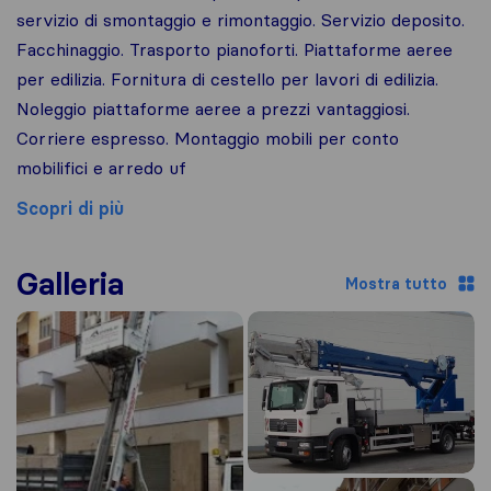
servizio di smontaggio e rimontaggio. Servizio deposito.
Facchinaggio. Trasporto pianoforti. Piattaforme aeree
per edilizia. Fornitura di cestello per lavori di edilizia.
Noleggio piattaforme aeree a prezzi vantaggiosi.
Corriere espresso. Montaggio mobili per conto
mobilifici e arredo uf
Scopri di più
Galleria
Mostra tutto