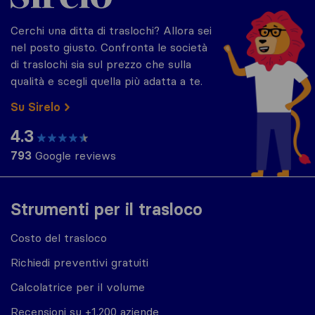
Cerchi una ditta di traslochi? Allora sei
nel posto giusto. Confronta le società
di traslochi sia sul prezzo che sulla
qualità e scegli quella più adatta a te.
Su Sirelo
4.3
793
Google reviews
Strumenti per il trasloco
Costo del trasloco
Richiedi preventivi gratuiti
Calcolatrice per il volume
Recensioni su +1.200 aziende