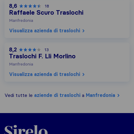
8,6
18
Raffaele Scuro Traslochi
Manfredonia
Visualizza azienda di traslochi
8,2
13
Traslochi F. Lli Morlino
Manfredonia
Visualizza azienda di traslochi
Vedi tutte le
aziende di traslochi
a
Manfredonia
Sirelo.it