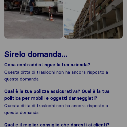
Sirelo domanda...
Cosa contraddistingue la tua azienda?
Questa ditta di traslochi non ha ancora risposto a
questa domanda.
Qual è la tua polizza assicurativa? Qual è la tua
politica per mobili e oggetti danneggiati?
Questa ditta di traslochi non ha ancora risposto a
questa domanda.
Qual è il miglior consiglio che daresti ai clienti?