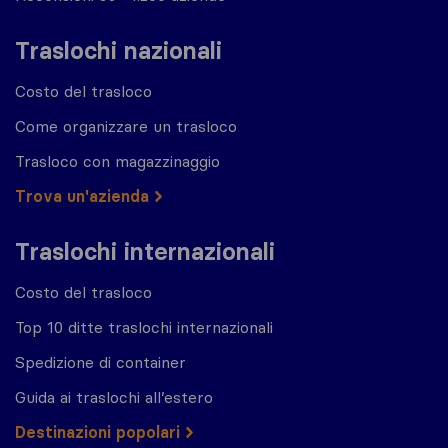
Traslochi nazionali
Costo del trasloco
Come organizzare un trasloco
Trasloco con magazzinaggio
Trova un'azienda
Traslochi internazionali
Costo del trasloco
Top 10 ditte traslochi internazionali
Spedizione di container
Guida ai traslochi all’estero
Destinazioni popolari