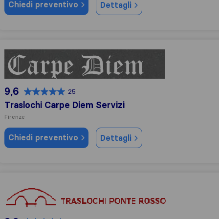
Chiedi preventivo
Dettagli
Traslochi Carpe Diem Servizi
9,6
25
Traslochi Carpe Diem Servizi
Firenze
Chiedi preventivo
Dettagli
Traslochi Ponte Rosso