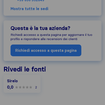
+39 050 532849
Mostra tutte le sedi
Questa è la tua azienda?
Richiedi accesso a questa pagina per aggiornare il tuo
profilo e rispondere alle recensioni dei clienti
Richiedi accesso a questa pagina
Rivedi le fonti
Sirelo
0,0
2