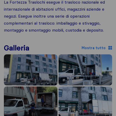
La Fortezza Traslochi esegue il trasloco nazionale ed
internazionale di abitazioni uffici, magazzini aziende e
negozi. Esegue inoltre una serie di operazioni
complementari al trasloco: imballaggio e stivaggio,
montaggio e smontaggio mobili, custodia e deposito.
Galleria
Mostra tutto