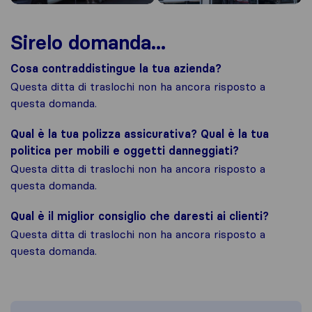
Sirelo domanda...
Cosa contraddistingue la tua azienda?
Questa ditta di traslochi non ha ancora risposto a
questa domanda.
Qual è la tua polizza assicurativa? Qual è la tua
politica per mobili e oggetti danneggiati?
Questa ditta di traslochi non ha ancora risposto a
questa domanda.
Qual è il miglior consiglio che daresti ai clienti?
Questa ditta di traslochi non ha ancora risposto a
questa domanda.