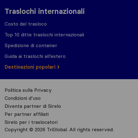
Traslochi internazionali
Costo del trasloco
Top 10 ditte traslochi internazionali
Spedizione di container
Guida ai traslochi all’estero
Destinazioni popolari
Politica sulla Privacy
Condizioni d’uso
Diventa partner di Sirelo
Per partner affiliati
Sirelo per i traslocatori
Copyright © 2026 TriGlobal. All rights reserved.