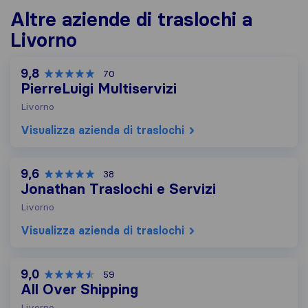
Altre aziende di traslochi a
Livorno
9,8
70
PierreLuigi Multiservizi
Livorno
Visualizza azienda di traslochi
9,6
38
Jonathan Traslochi e Servizi
Livorno
Visualizza azienda di traslochi
9,0
59
All Over Shipping
Livorno