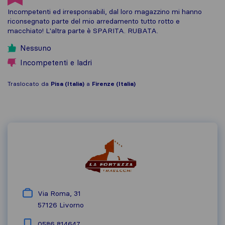
Incompetenti ed irresponsabili, dal loro magazzino mi hanno
riconsegnato parte del mio arredamento tutto rotto e
macchiato! L'altra parte è SPARITA. RUBATA.
Nessuno
Incompetenti e ladri
Traslocato da
Pisa (Italia)
a
Firenze (Italia)
Via Roma, 31
57126
Livorno
0586 814647