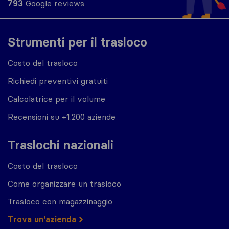
793
Google reviews
Strumenti per il trasloco
Costo del trasloco
Richiedi preventivi gratuiti
Calcolatrice per il volume
Recensioni su +1.200 aziende
Traslochi nazionali
Costo del trasloco
Come organizzare un trasloco
Trasloco con magazzinaggio
Trova un'azienda