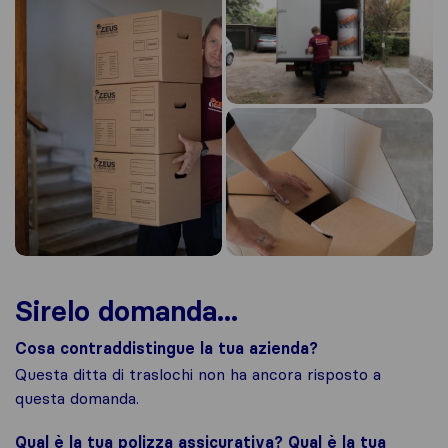
Sirelo domanda...
Cosa contraddistingue la tua azienda?
Questa ditta di traslochi non ha ancora risposto a
questa domanda.
Qual è la tua polizza assicurativa? Qual è la tua