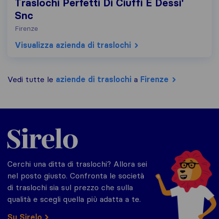
Traslochi Perfetti Di Ciuffi E Dessi'
Snc
Firenze
Visualizza azienda di traslochi
Vedi tutte le
aziende di traslochi
a
Firenze
Sirelo.it
Cerchi una ditta di traslochi? Allora sei
nel posto giusto. Confronta le società
di traslochi sia sul prezzo che sulla
qualità e scegli quella più adatta a te.
Su Sirelo