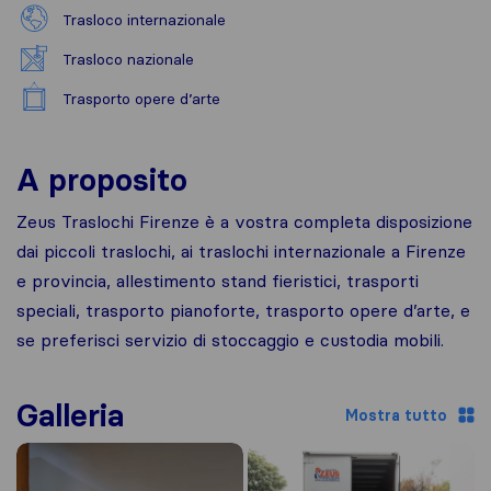
Trasloco internazionale
Trasloco nazionale
Trasporto opere d’arte
A proposito
Zeus Traslochi Firenze è a vostra completa disposizione
dai piccoli traslochi, ai traslochi internazionale a Firenze
e provincia, allestimento stand fieristici, trasporti
speciali, trasporto pianoforte, trasporto opere d’arte, e
se preferisci servizio di stoccaggio e custodia mobili.
Galleria
Mostra tutto