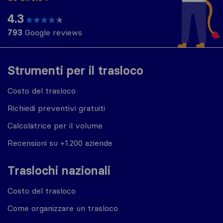
4.3
793
Google reviews
Strumenti per il trasloco
Costo del trasloco
Richiedi preventivi gratuiti
Calcolatrice per il volume
Recensioni su +1.200 aziende
Traslochi nazionali
Costo del trasloco
Come organizzare un trasloco