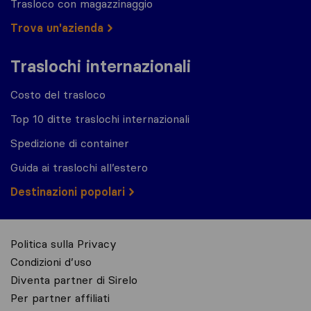
Trasloco con magazzinaggio
Trova un'azienda
Traslochi internazionali
Costo del trasloco
Top 10 ditte traslochi internazionali
Spedizione di container
Guida ai traslochi all’estero
Destinazioni popolari
Politica sulla Privacy
Condizioni d’uso
Diventa partner di Sirelo
Per partner affiliati