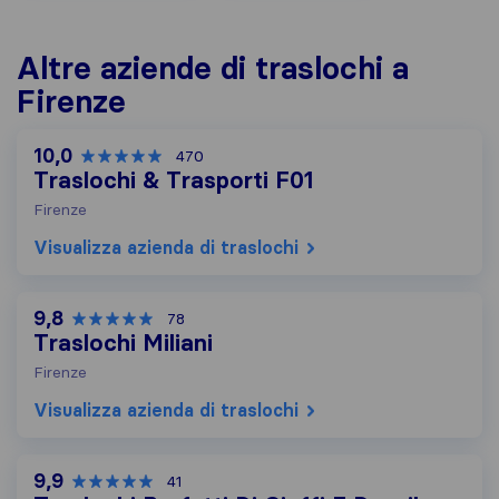
Altre aziende di traslochi a
Firenze
10,0
470
Traslochi & Trasporti F01
Firenze
Visualizza azienda di traslochi
9,8
78
Traslochi Miliani
Firenze
Visualizza azienda di traslochi
9,9
41