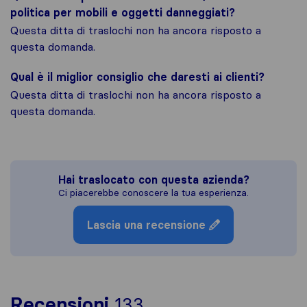
politica per mobili e oggetti danneggiati?
Questa ditta di traslochi non ha ancora risposto a
questa domanda.
Qual è il miglior consiglio che daresti ai clienti?
Questa ditta di traslochi non ha ancora risposto a
questa domanda.
Hai traslocato con questa azienda?
Ci piacerebbe conoscere la tua esperienza.
Lascia una recensione
Per avere un quadro 
Recensioni
133