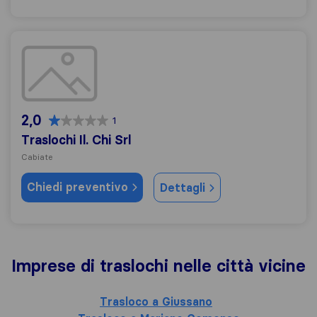
Traslochi Il. Chi Srl
2,0
1
Traslochi Il. Chi Srl
Cabiate
Chiedi preventivo
Dettagli
Imprese di traslochi nelle città vicine
Trasloco a Giussano