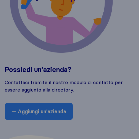
Possiedi un'azienda?
Contattaci tramite il nostro modulo di contatto per
essere aggiunto alla directory.
Aggiungi un'azienda