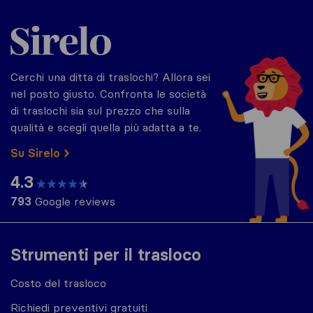
Sirelo.it
Cerchi una ditta di traslochi? Allora sei
nel posto giusto. Confronta le società
di traslochi sia sul prezzo che sulla
qualità e scegli quella più adatta a te.
Su Sirelo
4.3
793
Google reviews
Strumenti per il trasloco
Costo del trasloco
Richiedi preventivi gratuiti