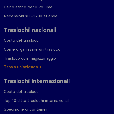
Calcolatrice per il volume
Recensioni su +1.200 aziende
Traslochi nazionali
Costo del trasloco
Come organizzare un trasloco
Trasloco con magazzinaggio
Trova un'azienda
Traslochi internazionali
Costo del trasloco
Top 10 ditte traslochi internazionali
Spedizione di container