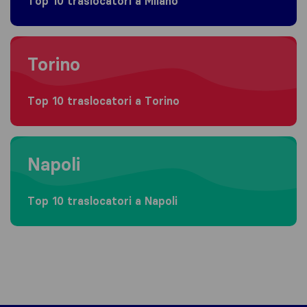
Top 10 traslocatori a Milano
Moving to Torino
Torino
Top 10 traslocatori a Torino
Moving to Napoli
Napoli
Top 10 traslocatori a Napoli