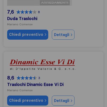
7,6
8
Duda Traslochi
Mariano Comense
Chiedi preventivo
Dettagli
Traslochi Dinamic Esse Vi Di
8,6
3
Traslochi Dinamic Esse Vi Di
Mariano Comense
Chiedi preventivo
Dettagli