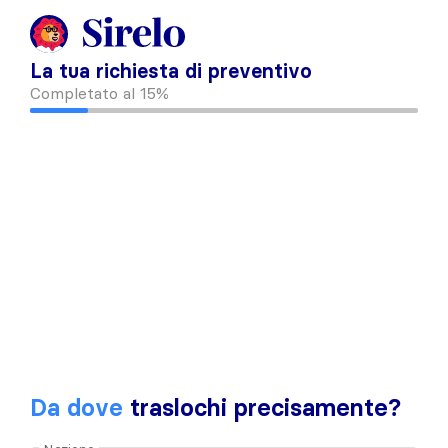
La tua richiesta di preventivo
Completato al
15%
Da dove
traslochi precisamente?