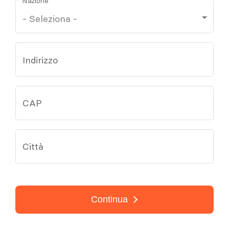
Nazione
Indirizzo
CAP
Città
Continua