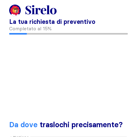
La tua richiesta di preventivo
Completato al
15%
Da dove
traslochi precisamente?