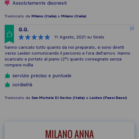
Assolutamente disonesti
Traslocato da
Milano (Italia)
a
Milano (Italia)
G.G.
11 Agosto, 2021
su Sirelo
hanno caricato tutto quanto da noi preparato, si sono diretti
verso Leiden comunicando il percorso e l'ora dell'arrivo. Hanno
scaricato e portato al piano (2°) quanto consegnato senza
rompere nullla
servizio preciso e puntuale
cordialità
Traslocato da
San Michele Di Serino (Italia)
a
Leiden (Paesi Bassi)