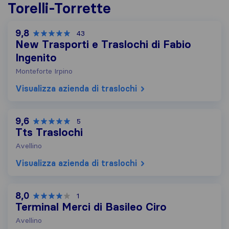
Torelli-Torrette
9,8
43
New Trasporti e Traslochi di Fabio
Ingenito
Monteforte Irpino
Visualizza azienda di traslochi
9,6
5
Tts Traslochi
Avellino
Visualizza azienda di traslochi
8,0
1
Terminal Merci di Basileo Ciro
Avellino