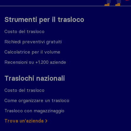
Strumenti per il trasloco
Costo del trasloco
Richiedi preventivi gratuiti
Calcolatrice per il volume
Recensioni su +1.200 aziende
Traslochi nazionali
Costo del trasloco
Come organizzare un trasloco
Trasloco con magazzinaggio
Trova un'azienda