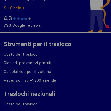
Su Sirelo
4.3
793
Google reviews
Strumenti per il trasloco
Costo del trasloco
Richiedi preventivi gratuiti
Calcolatrice per il volume
Recensioni su +1.200 aziende
Traslochi nazionali
Costo del trasloco