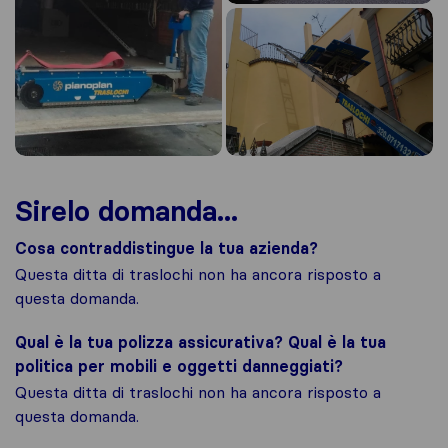
Sirelo domanda...
Cosa contraddistingue la tua azienda?
Questa ditta di traslochi non ha ancora risposto a
questa domanda.
Qual è la tua polizza assicurativa? Qual è la tua
politica per mobili e oggetti danneggiati?
Questa ditta di traslochi non ha ancora risposto a
questa domanda.