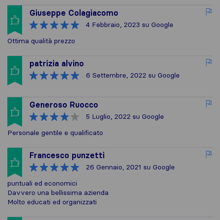
Giuseppe Colagiacomo
4 Febbraio, 2023
su Google
Ottima qualità prezzo
patrizia alvino
6 Settembre, 2022
su Google
Generoso Ruocco
5 Luglio, 2022
su Google
Personale gentile e qualificato
Francesco punzetti
26 Gennaio, 2021
su Google
puntuali ed economici
Davvero una bellissima azienda
Molto educati ed organizzati