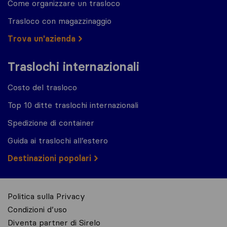
Come organizzare un trasloco
Trasloco con magazzinaggio
Trova un'azienda
Traslochi internazionali
Costo del trasloco
Top 10 ditte traslochi internazionali
Spedizione di container
Guida ai traslochi all’estero
Destinazioni popolari
Politica sulla Privacy
Condizioni d’uso
Diventa partner di Sirelo