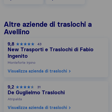
Altre aziende di traslochi a
Avellino
9,8
43
New Trasporti e Traslochi di Fabio
Ingenito
Monteforte Irpino
Visualizza azienda di traslochi
9,2
31
De Guglielmo Traslochi
Atripalda
Visualizza azienda di traslochi