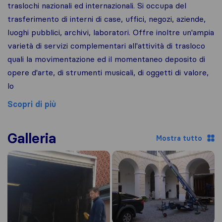
traslochi nazionali ed internazionali. Si occupa del
trasferimento di interni di case, uffici, negozi, aziende,
luoghi pubblici, archivi, laboratori. Offre inoltre un'ampia
varietà di servizi complementari all'attività di trasloco
quali la movimentazione ed il momentaneo deposito di
opere d'arte, di strumenti musicali, di oggetti di valore,
lo
Scopri di più
Galleria
Mostra tutto