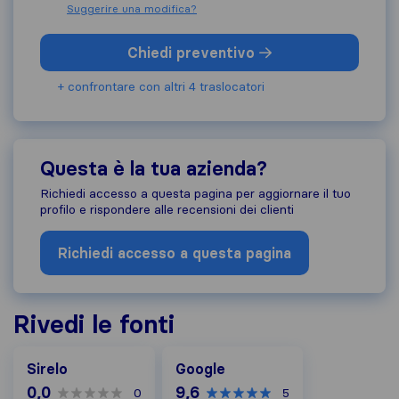
Suggerire una modifica?
Chiedi preventivo
+ confrontare con altri 4 traslocatori
Questa è la tua azienda?
Richiedi accesso a questa pagina per aggiornare il tuo
profilo e rispondere alle recensioni dei clienti
Richiedi accesso a questa pagina
Rivedi le fonti
Google
Sirelo
Google
0,0
9,6
0
5