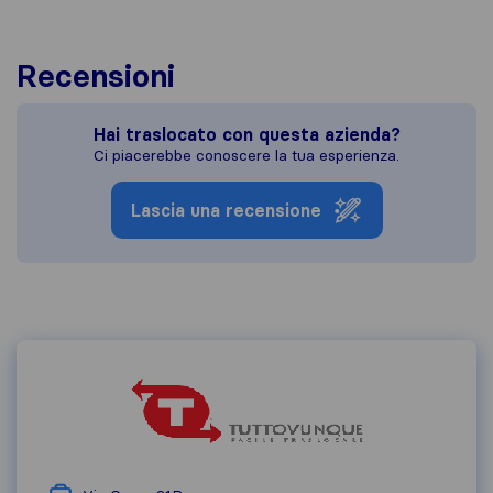
Recensioni
Hai traslocato con questa azienda?
Ci piacerebbe conoscere la tua esperienza.
Lascia una recensione