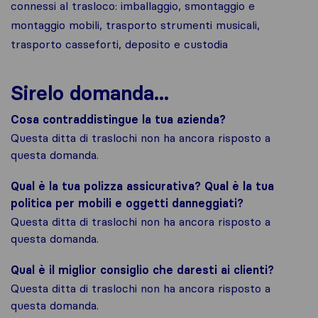
connessi al trasloco: imballaggio, smontaggio e
montaggio mobili, trasporto strumenti musicali,
trasporto casseforti, deposito e custodia
Sirelo domanda...
Cosa contraddistingue la tua azienda?
Questa ditta di traslochi non ha ancora risposto a
questa domanda.
Qual è la tua polizza assicurativa? Qual è la tua
politica per mobili e oggetti danneggiati?
Questa ditta di traslochi non ha ancora risposto a
questa domanda.
Qual è il miglior consiglio che daresti ai clienti?
Questa ditta di traslochi non ha ancora risposto a
questa domanda.