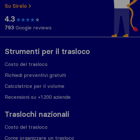
Su Sirelo
4.3
793
Google reviews
Strumenti per il trasloco
Costo del trasloco
Richiedi preventivi gratuiti
Calcolatrice per il volume
Recensioni su +1.200 aziende
Traslochi nazionali
Costo del trasloco
Come organizzare un trasloco