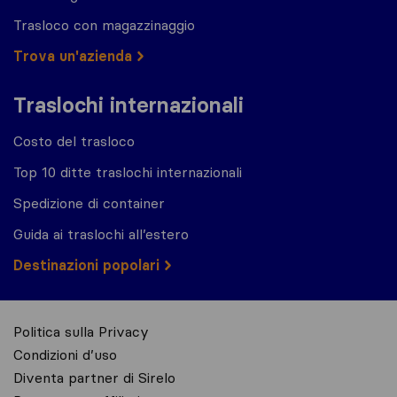
Trasloco con magazzinaggio
Trova un'azienda
Traslochi internazionali
Costo del trasloco
Top 10 ditte traslochi internazionali
Spedizione di container
Guida ai traslochi all’estero
Destinazioni popolari
Politica sulla Privacy
Condizioni d’uso
Diventa partner di Sirelo