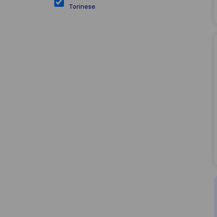
Torinese