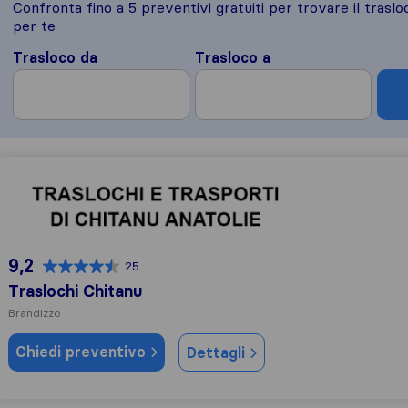
Confronta fino a 5 preventivi gratuiti per trovare il traslo
per te
Trasloco da
Trasloco a
Traslochi Chitanu
9,2
25
Traslochi Chitanu
Brandizzo
Chiedi preventivo
Dettagli