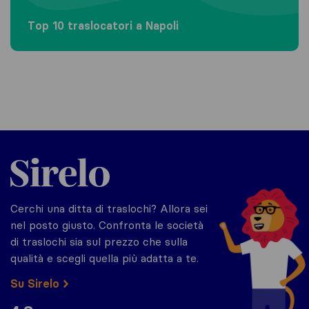
Top 10 traslocatori a Napoli
Sirelo.it
Cerchi una ditta di traslochi? Allora sei
nel posto giusto. Confronta le società
di traslochi sia sul prezzo che sulla
qualità e scegli quella più adatta a te.
Su Sirelo