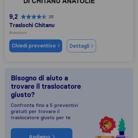
9,2
25
Traslochi Chitanu
Brandizzo
Chiedi preventivo
Dettagli
Bisogno di aiuto a
trovare il traslocatore
giusto?
Confronta fino a 5 preventivi
gratuiti per trovare il
traslocatore giusto per te
Andiamo