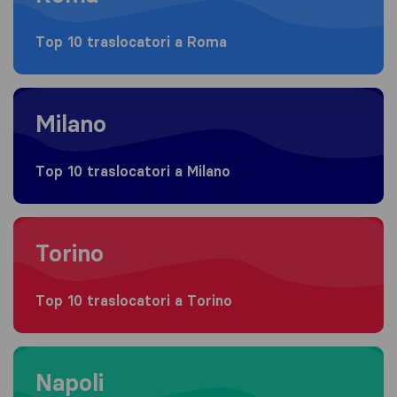
Top 10 traslocatori a Roma
Moving to Milano
Milano
Top 10 traslocatori a Milano
Moving to Torino
Torino
Top 10 traslocatori a Torino
Moving to Napoli
Napoli