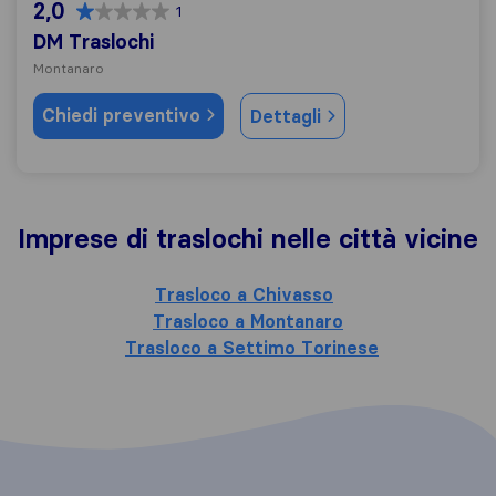
2,0
1
DM Traslochi
Montanaro
Chiedi preventivo
Dettagli
Imprese di traslochi nelle città vicine
Trasloco a Chivasso
Trasloco a Montanaro
Trasloco a Settimo Torinese