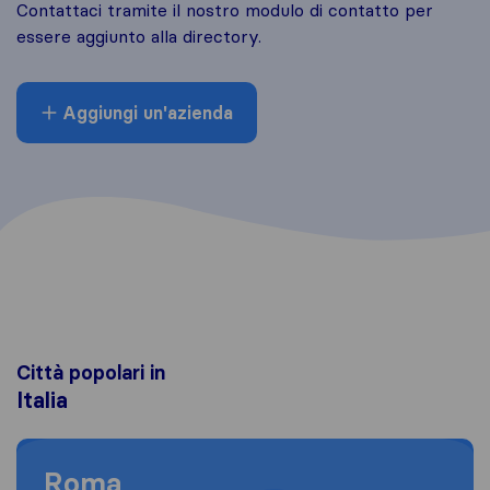
Contattaci tramite il nostro modulo di contatto per
essere aggiunto alla directory.
Aggiungi un'azienda
Città popolari in
Italia
Moving to Roma
Roma