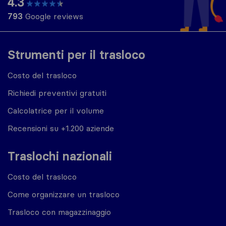
4.3
793
Google reviews
Strumenti per il trasloco
Costo del trasloco
Richiedi preventivi gratuiti
Calcolatrice per il volume
Recensioni su +1.200 aziende
Traslochi nazionali
Costo del trasloco
Come organizzare un trasloco
Trasloco con magazzinaggio