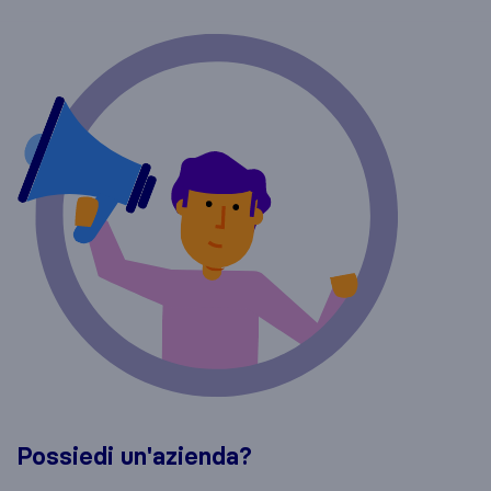
Possiedi un'azienda?