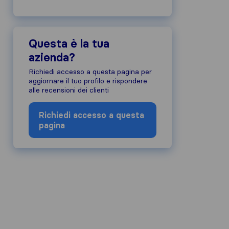
Questa è la tua
azienda?
Richiedi accesso a questa pagina per
aggiornare il tuo profilo e rispondere
alle recensioni dei clienti
Richiedi accesso a questa
pagina