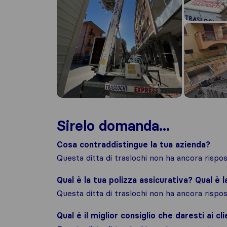
Sirelo domanda...
Cosa contraddistingue la tua azienda?
Questa ditta di traslochi non ha ancora risp
Qual è la tua polizza assicurativa? Qual è 
Questa ditta di traslochi non ha ancora risp
Qual è il miglior consiglio che daresti ai cli