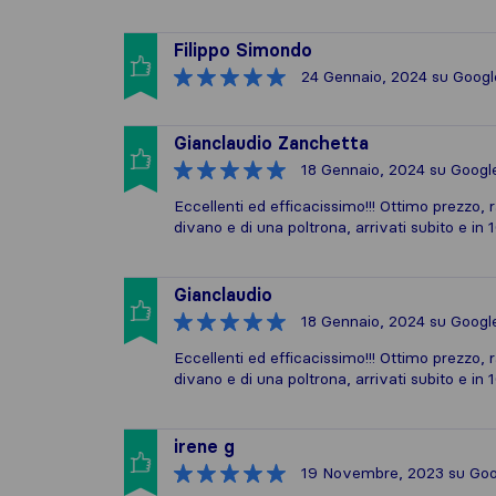
Filippo Simondo
24 Gennaio, 2024
su Googl
Gianclaudio Zanchetta
18 Gennaio, 2024
su Googl
Eccellenti ed efficacissimo!!! Ottimo prezzo, 
divano e di una poltrona, arrivati subito e in 1
Gianclaudio
18 Gennaio, 2024
su Googl
Eccellenti ed efficacissimo!!! Ottimo prezzo, 
divano e di una poltrona, arrivati subito e in 1
irene g
19 Novembre, 2023
su Goo