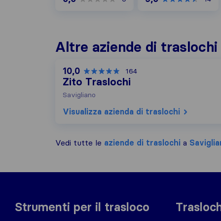
Altre aziende di traslochi
10,0
164
Zito Traslochi
Savigliano
Visualizza azienda di traslochi
Vedi tutte le
aziende di traslochi
a
Saviglia
Strumenti per il trasloco
Trasloch