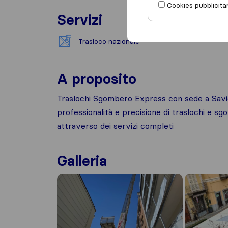
Cookies pubblicitar
Servizi
Trasloco nazionale
A proposito
Traslochi Sgombero Express con sede a Savig
professionalità e precisione di traslochi e sgo
attraverso dei servizi completi
Galleria