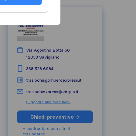
Via Agostino Botta 50
12038
Savigliano
338 528 6984
traslochisgomberoexpress.it
traslochiexpress@virgilio.it
Suggerire una modifica?
Chiedi preventivo
+ confrontare con altri 4
traslocatori