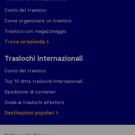
Costo del trasloco
Come organizzare un trasloco
Trasloco con magazzinaggio
Trova un'azienda
Traslochi internazionali
Costo del trasloco
Top 10 ditte traslochi internazionali
Spedizione di container
Guida ai traslochi all’estero
Destinazioni popolari