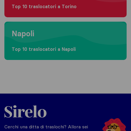
Top 10 traslocatori a Torino
Moving to Napoli
Napoli
Top 10 traslocatori a Napoli
Sirelo.it
Cerchi una ditta di traslochi? Allora sei