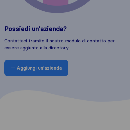
Possiedi un'azienda?
Contattaci tramite il nostro modulo di contatto per
essere aggiunto alla directory.
Aggiungi un'azienda