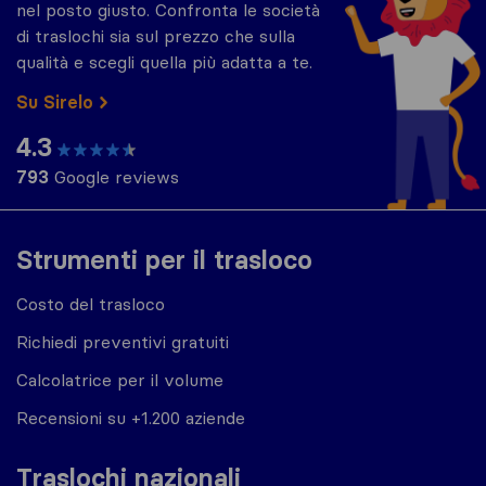
nel posto giusto. Confronta le società
di traslochi sia sul prezzo che sulla
qualità e scegli quella più adatta a te.
Su Sirelo
4.3
793
Google reviews
Strumenti per il trasloco
Costo del trasloco
Richiedi preventivi gratuiti
Calcolatrice per il volume
Recensioni su +1.200 aziende
Traslochi nazionali