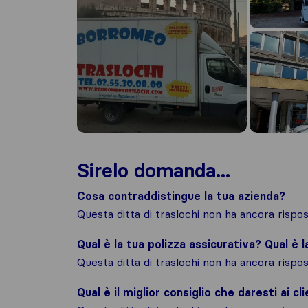
Sirelo domanda...
Cosa contraddistingue la tua azienda?
Questa ditta di traslochi non ha ancora risp
Qual è la tua polizza assicurativa? Qual è 
Questa ditta di traslochi non ha ancora risp
Qual è il miglior consiglio che daresti ai cli