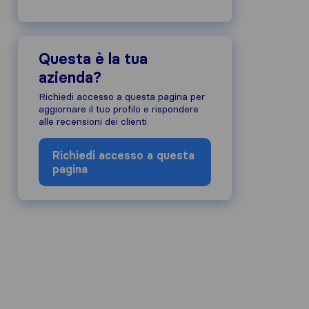
Questa è la tua
azienda?
Richiedi accesso a questa pagina per
aggiornare il tuo profilo e rispondere
alle recensioni dei clienti
Richiedi accesso a questa
pagina