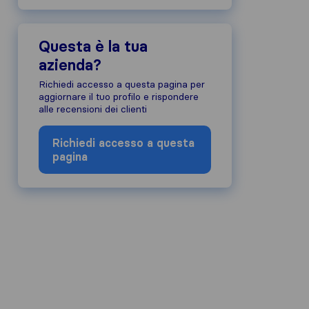
Questa è la tua
azienda?
Richiedi accesso a questa pagina per
aggiornare il tuo profilo e rispondere
alle recensioni dei clienti
Richiedi accesso a questa
pagina