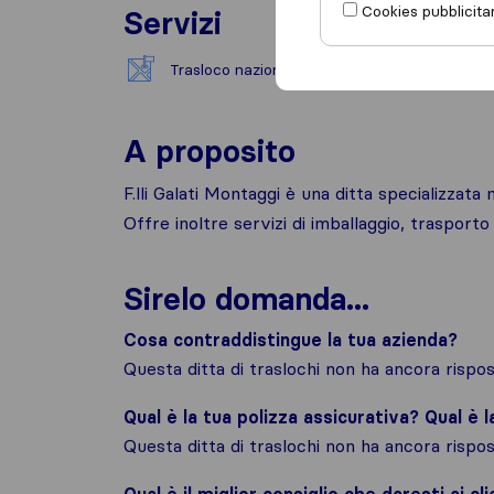
Cookies pubblicitar
Servizi
Trasloco nazionale
A proposito
F.lli Galati Montaggi è una ditta specializzata n
Offre inoltre servizi di imballaggio, trasporto
Sirelo domanda...
Cosa contraddistingue la tua azienda?
Questa ditta di traslochi non ha ancora risp
Qual è la tua polizza assicurativa? Qual è 
Questa ditta di traslochi non ha ancora risp