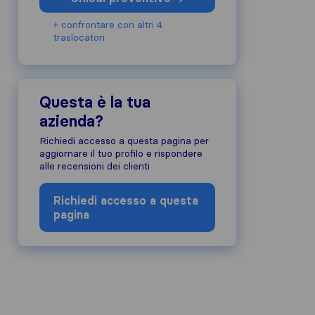
+ confrontare con altri 4
traslocatori
Questa è la tua
azienda?
Richiedi accesso a questa pagina per
aggiornare il tuo profilo e rispondere
alle recensioni dei clienti
Richiedi accesso a questa
pagina