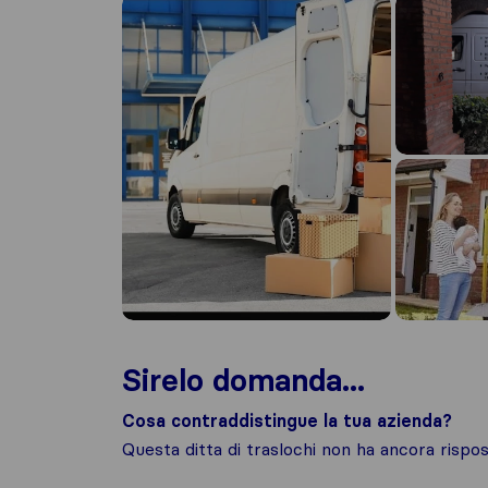
Sirelo domanda...
Cosa contraddistingue la tua azienda?
Questa ditta di traslochi non ha ancora risp