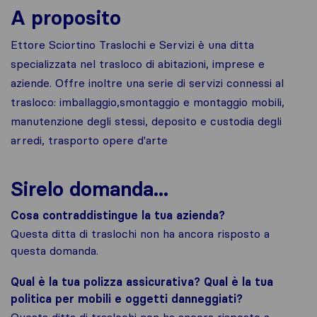
A proposito
Ettore Sciortino Traslochi e Servizi è una ditta
specializzata nel trasloco di abitazioni, imprese e
aziende. Offre inoltre una serie di servizi connessi al
trasloco: imballaggio,smontaggio e montaggio mobili,
manutenzione degli stessi, deposito e custodia degli
arredi, trasporto opere d'arte
Sirelo domanda...
Cosa contraddistingue la tua azienda?
Questa ditta di traslochi non ha ancora risposto a
questa domanda.
Qual è la tua polizza assicurativa? Qual è la tua
politica per mobili e oggetti danneggiati?