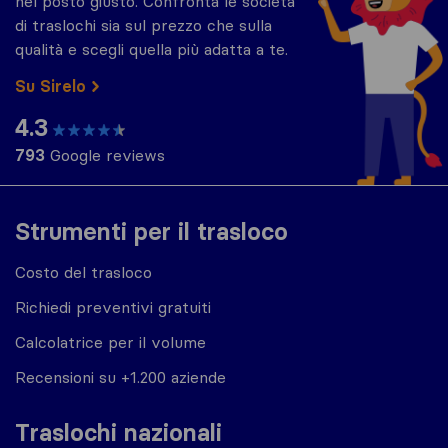
nel posto giusto. Confronta le società
di traslochi sia sul prezzo che sulla
qualità e scegli quella più adatta a te.
Su Sirelo
4.3
793
Google reviews
Strumenti per il trasloco
Costo del trasloco
Richiedi preventivi gratuiti
Calcolatrice per il volume
Recensioni su +1.200 aziende
Traslochi nazionali