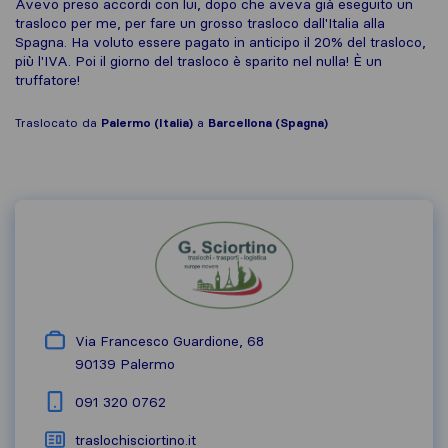
Avevo preso accordi con lui, dopo che aveva già eseguito un
trasloco per me, per fare un grosso trasloco dall'Italia alla
Spagna. Ha voluto essere pagato in anticipo il 20% del trasloco,
più l'IVA. Poi il giorno del trasloco è sparito nel nulla! È un
truffatore!
Traslocato da
Palermo (Italia)
a
Barcellona (Spagna)
Via Francesco Guardione, 68
90139
Palermo
091 320 0762
traslochisciortino.it