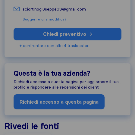
sciortinogiuseppe99@gmail.com
Suggerire una modifica?
Chiedi preventivo
+ confrontare con altri 4 traslocatori
Questa è la tua azienda?
Richiedi accesso a questa pagina per aggiornare il tuo
profilo e rispondere alle recensioni dei clienti
Richiedi accesso a questa pagina
Rivedi le fonti