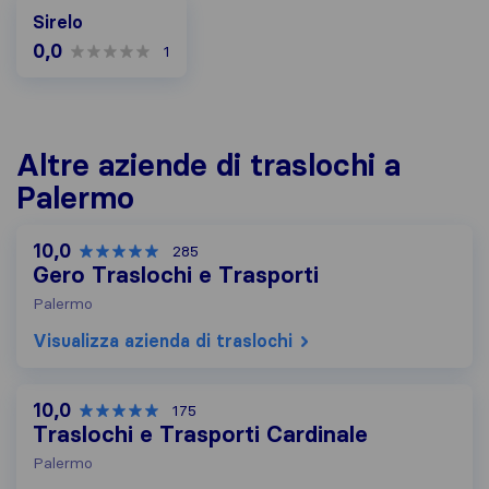
Sirelo
0,0
1
Altre aziende di traslochi a
Palermo
10,0
285
Gero Traslochi e Trasporti
Palermo
Visualizza azienda di traslochi
10,0
175
Traslochi e Trasporti Cardinale
Palermo