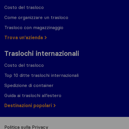
Costo del trasloco
Come organizzare un trasloco
Trasloco con magazzinaggio
Trova un'azienda
Traslochi internazionali
Costo del trasloco
Top 10 ditte traslochi internazionali
Spedizione di container
Guida ai traslochi all’estero
Destinazioni popolari
Politica sulla Privacy