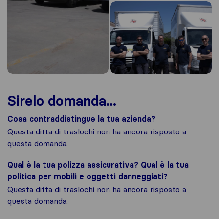
Sirelo domanda...
Cosa contraddistingue la tua azienda?
Questa ditta di traslochi non ha ancora risposto a
questa domanda.
Qual è la tua polizza assicurativa? Qual è la tua
politica per mobili e oggetti danneggiati?
Questa ditta di traslochi non ha ancora risposto a
questa domanda.