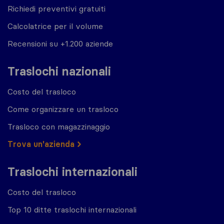
Richiedi preventivi gratuiti
Calcolatrice per il volume
Recensioni su +1.200 aziende
Traslochi nazionali
Costo del trasloco
Come organizzare un trasloco
Trasloco con magazzinaggio
Trova un'azienda
Traslochi internazionali
Costo del trasloco
Top 10 ditte traslochi internazionali