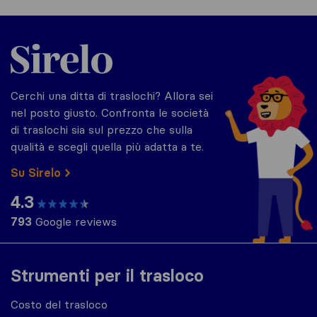
Sirelo.it
Cerchi una ditta di traslochi? Allora sei
nel posto giusto. Confronta le società
di traslochi sia sul prezzo che sulla
qualità e scegli quella più adatta a te.
Su Sirelo
4.3
793
Google reviews
Strumenti per il trasloco
Costo del trasloco