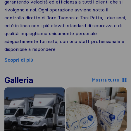
garantendo velocità ed efficienza a tutti i clienti che si
rivolgono a noi. Ogni operazione avviene sotto il
controllo diretto di Tore Tucconi e Toni Petta, i due soci,
ed è in linea con i più elevati standard di sicurezza e di
qualità: impieghiamo unicamente personale
adeguatamente formato, con uno staff professionale e
disponibile a rispondere
Scopri di più
Galleria
Mostra tutto