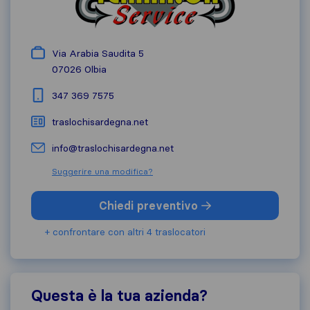
Via Arabia Saudita 5
07026
Olbia
347 369 7575
traslochisardegna.net
info@traslochisardegna.net
Suggerire una modifica?
Chiedi preventivo
+ confrontare con altri 4 traslocatori
Questa è la tua azienda?