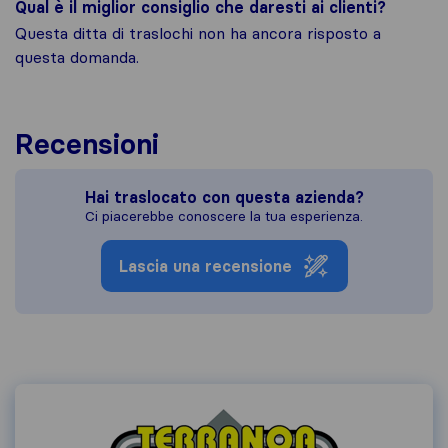
Qual è il miglior consiglio che daresti ai clienti?
Questa ditta di traslochi non ha ancora risposto a
questa domanda.
Recensioni
Hai traslocato con questa azienda?
Ci piacerebbe conoscere la tua esperienza.
Lascia una recensione