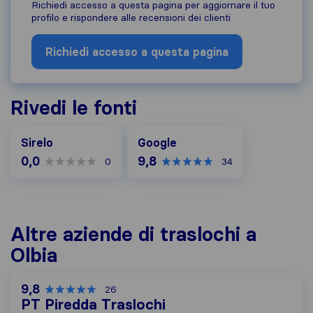
Richiedi accesso a questa pagina per aggiornare il tuo
profilo e rispondere alle recensioni dei clienti
Richiedi accesso a questa pagina
Rivedi le fonti
Google
Sirelo
Google
0,0
9,8
0
34
Altre aziende di traslochi a
Olbia
9,8
26
PT Piredda Traslochi