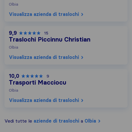
Olbia
Visualizza azienda di traslochi
9,9
15
Traslochi Piccinnu Christian
Olbia
Visualizza azienda di traslochi
10,0
9
Trasporti Macciocu
Olbia
Visualizza azienda di traslochi
Vedi tutte le
aziende di traslochi
a
Olbia