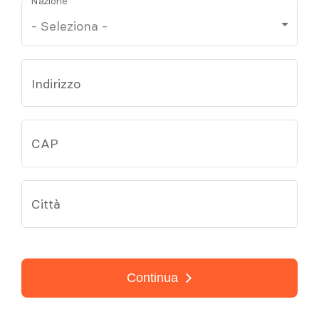
Nazione
Indirizzo
CAP
Città
Continua