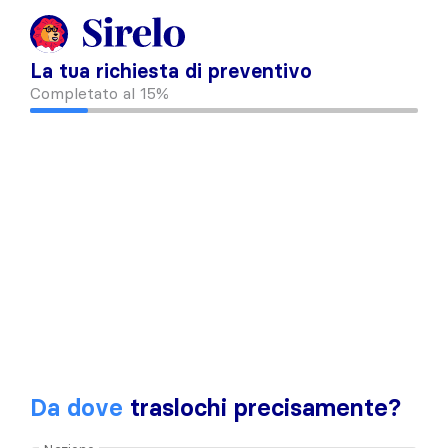
La tua richiesta di preventivo
Completato al
15%
Da dove
traslochi precisamente?